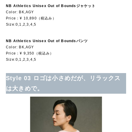
NB Athletics Unisex Out of Boundsジャケット
Color: BK,AGY
Price：¥ 10,890（税込み）
Size:0,1,2,3,4,5
NB Athletics Unisex Out of Boundsパンツ
Color: BK,AGY
Price：¥ 9,350（税込み）
Size:0,1,2,3,4,5
Style 03 ロゴは小さめだが、リラックス
は大きめで。