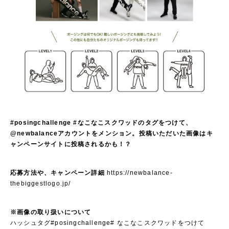
#posingchallenge #なこなこスクワッドのタグをつけて、
@newbalanceアカウントをメンション。投稿いただいた画像はキ
ャンペーンサイトに投稿されるかも！？
応募方法や、キャンペーン詳細
https://newbalance-
thebiggestlogo.jp/
※画像の取り扱いについて
ハッシュタグ#posingchallenge# なこなこスクワッドをつけて