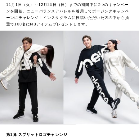
11月1日（火）～12月25日（日）までの期間中に2つのキャンペー
ンを開催。ニューバランスアパレルを着用してポージングキャンペ
ーンにチャレンジ！インスタグラムに投稿いただいた方の中から抽
選で100名にNBアイテムプレゼントします。
第1弾 スプリットロゴチャレンジ