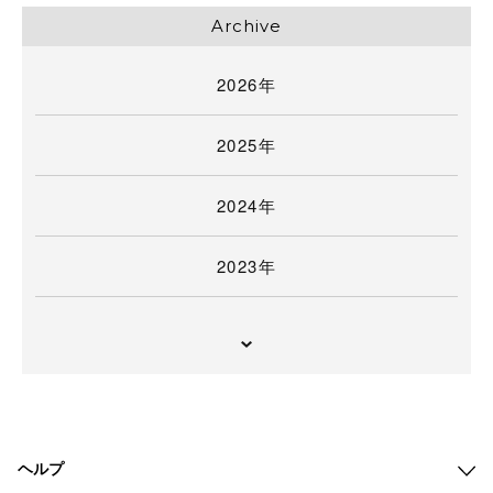
Archive
2026年
2025年
2024年
2023年
ヘルプ