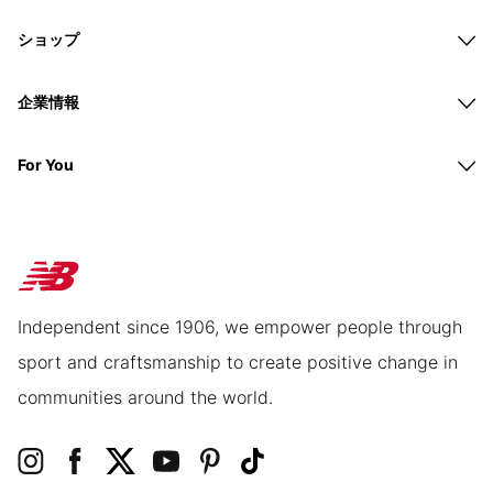
ショップ
企業情報
For You
Independent since 1906, we empower people through
sport and craftsmanship to create positive change in
communities around the world.