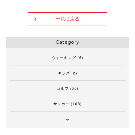
一覧に戻る
Category
ウォーキング
(6)
キッズ
(2)
ゴルフ
(55)
サッカー
(108)