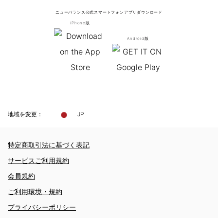
ニューバランス公式スマートフォンアプリ
ダウンロード
iPhone版
Android版
地域を変更：
JP
特定商取引法に基づく表記
サービスご利用規約
会員規約
ご利用環境・規約
プライバシーポリシー