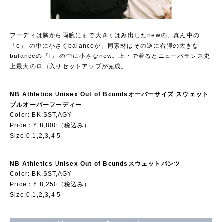
フーディは胸から両腕にまで大きくはみ出したnewの、真ん中の
「e」 の中に小さくbalanceが。同素材はその逆に右脚の大きな
balanceの「l」 の中に小さなnew。上下で着るとニューバランス史
上最大のロゴ入りセットアップが完成。
NB Athletics Unisex Out of Boundsオーバーサイズ スウェット
プルオーバーフーディー
Color: BK,SST,AGY
Price：¥ 8,800（税込み）
Size:0,1,2,3,4,5
NB Athletics Unisex Out of Boundsスウェットパンツ
Color: BK,SST,AGY
Price：¥ 8,250（税込み）
Size:0,1,2,3,4,5