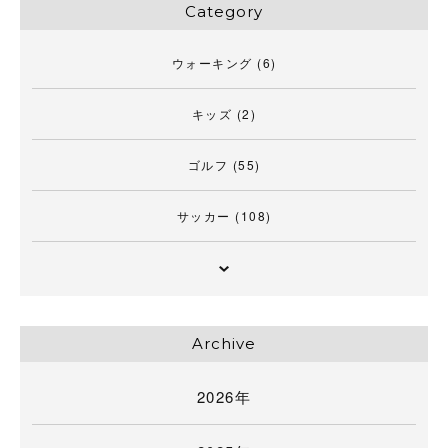
Category
ウォーキング
(6)
キッズ
(2)
ゴルフ
(55)
サッカー
(108)
Archive
2026年