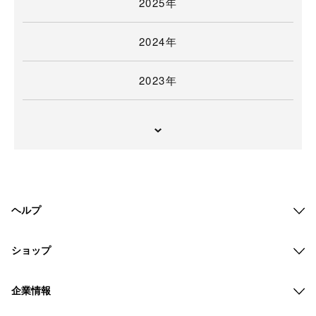
2025年
2024年
2023年
ヘルプ
ショップ
企業情報