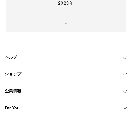
2023年
ヘルプ
ショップ
企業情報
For You