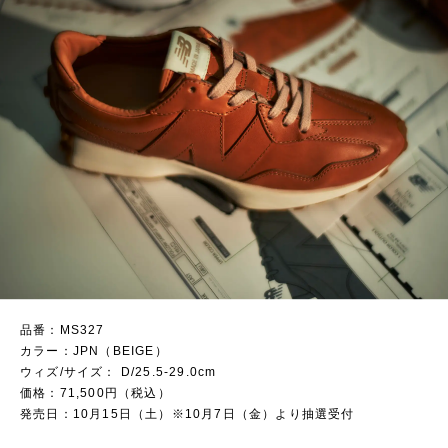
品番：MS327
カラー：JPN（BEIGE）
ウィズ/サイズ： D/25.5-29.0cm
価格：71,500円（税込）
発売日：10月15日（土）※10月7日（金）より抽選受付