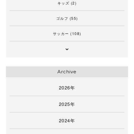
キッズ
(2)
ゴルフ
(55)
サッカー
(108)
Archive
2026年
2025年
2024年