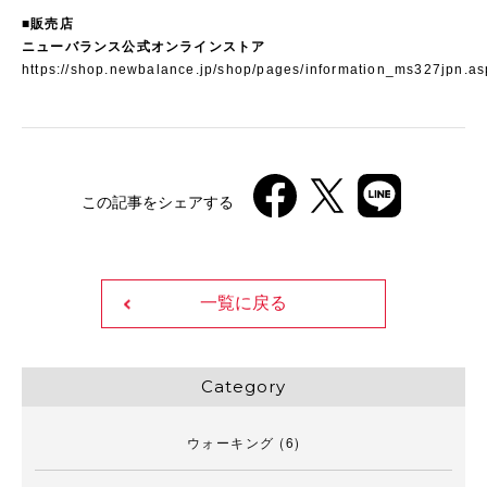
■販売店
ニューバランス公式オンラインストア
https://shop.newbalance.jp/shop/pages/information_ms327jpn.as
この記事をシェアする
一覧に戻る
Category
ウォーキング
(6)