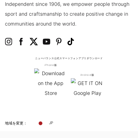
Independent since 1906, we empower people through
sport and craftsmanship to create positive change in
communities around the world.
ニューバランス公式スマートフォンアプリ
ダウンロード
iPhone版
Android版
地域を変更：
JP