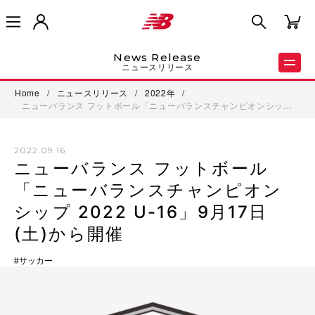
News Release
ニュースリリース
Home
/
ニュースリリース
/
2022年
/
ニューバランス フットボール「ニューバランスチャンピオンシッ…
2022.09.16
ニューバランス フットボール
「ニューバランスチャンピオン
シップ 2022 U-16」9月17日
(土)から開催
サッカー