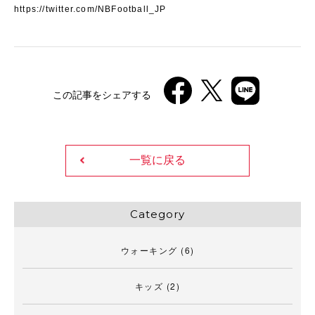
https://twitter.com/NBFootball_JP
この記事をシェアする
一覧に戻る
Category
ウォーキング
(6)
キッズ
(2)