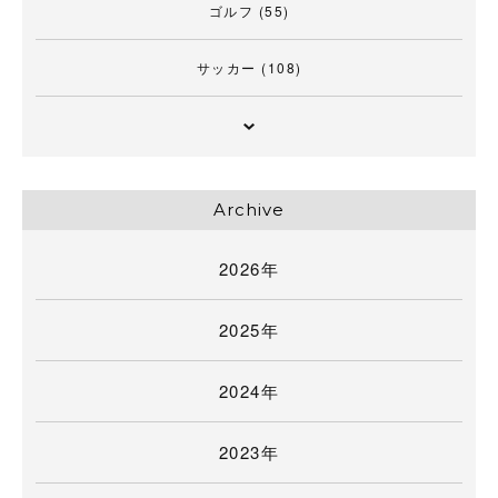
ゴルフ
(55)
サッカー
(108)
Archive
2026年
2025年
2024年
2023年