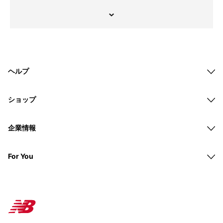
ヘルプ
ショップ
企業情報
For You