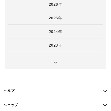
2026年
2025年
2024年
2023年
ヘルプ
ショップ