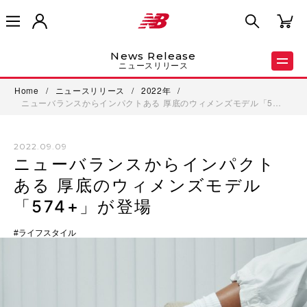
News Release
ニュースリリース
Home
/
ニュースリリース
/
2022年
/
ニューバランスからインパクトある 厚底のウィメンズモデル「5…
2022.09.09
ニューバランスからインパクト
ある 厚底のウィメンズモデル
「574+」が登場
ライフスタイル