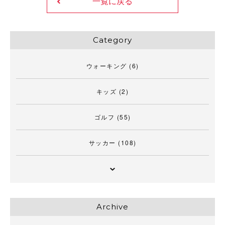
一覧に戻る
Category
ウォーキング
(6)
キッズ
(2)
ゴルフ
(55)
サッカー
(108)
Archive