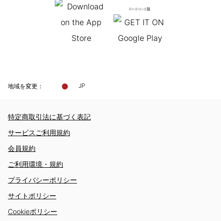
Android版
地域を変更：
JP
特定商取引法に基づく表記
サービスご利用規約
会員規約
ご利用環境・規約
プライバシーポリシー
サイトポリシー
Cookieポリシー