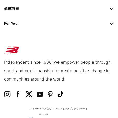
企業情報
For You
Independent since 1906, we empower people through
sport and craftsmanship to create positive change in
communities around the world.
ニューバランス公式スマートフォンアプリ
ダウンロード
iPhone版