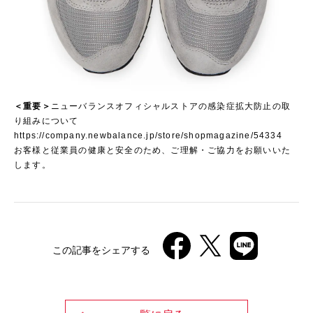
＜重要＞
ニューバランスオフィシャルストアの感染症拡大防止の取
り組みについて
https://company.newbalance.jp/store/shopmagazine/54334
お客様と従業員の健康と安全のため、ご理解・ご協力をお願いいた
します。
この記事をシェアする