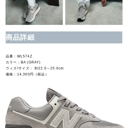
商品詳細
品番：WL574Z
カラー：BA (GRAY)
ウィズ/サイズ： B/22.0～25.0cm
価格：14,300円（税込）