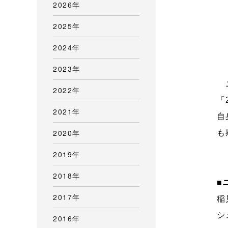
2026年
2025年
2024年
2023年
ニ
2022年
「
2021年
自
2020年
も
2019年
2018年
■
2017年
稲
シ
2016年