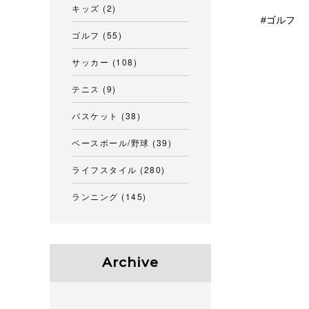
キッズ
(2)
ゴルフ
ゴルフ
(55)
サッカー
(108)
テニス
(9)
バスケット
(38)
ベースボール/野球
(39)
ライフスタイル
(280)
ランニング
(145)
Archive