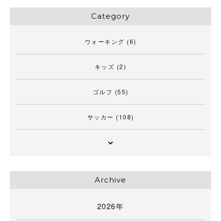
Category
ウォーキング
(6)
キッズ
(2)
ゴルフ
(55)
サッカー
(108)
Archive
2026年