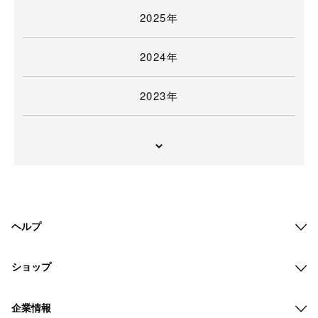
2025年
2024年
2023年
ヘルプ
ショップ
企業情報