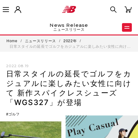
News Release
ニュースリリース
Home
/
ニュースリリース
/
2022年
/
日常スタイルの延長でゴルフをカジュアルに楽しみたい女性に向け…
2022.08.19
日常スタイルの延長でゴルフをカ
ジュアルに楽しみたい女性に向け
て 新作スパイクレスシューズ
「WGS327」が登場
ゴルフ