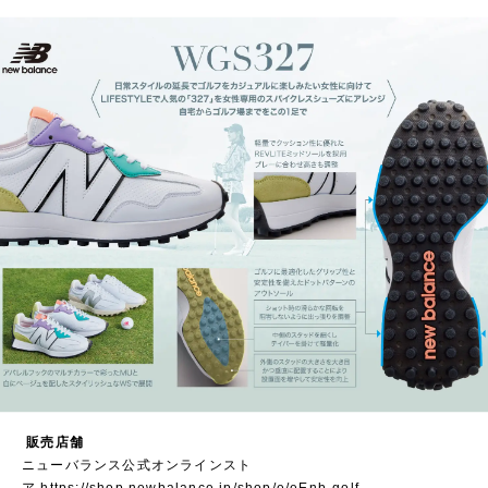
販売店舗
ニューバランス公式オンラインスト