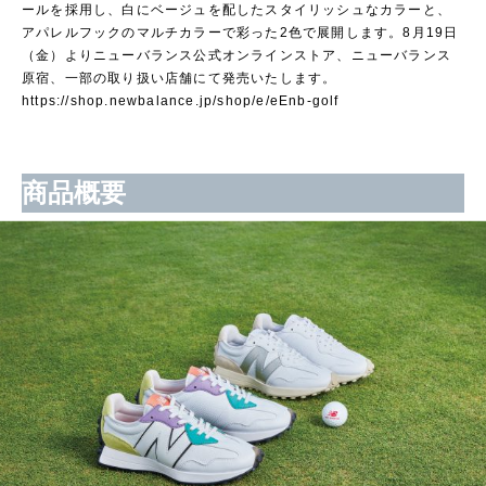
ールを採用し、白にベージュを配したスタイリッシュなカラーと、
アパレルフックのマルチカラーで彩った2色で展開します。8月19日
（金）よりニューバランス公式オンラインストア、ニューバランス
原宿、一部の取り扱い店舗にて発売いたします。
https://shop.newbalance.jp/shop/e/eEnb-golf
商品概要