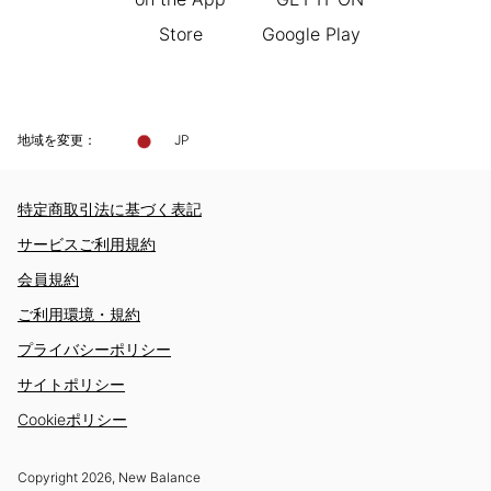
地域を変更：
JP
特定商取引法に基づく表記
サービスご利用規約
会員規約
ご利用環境・規約
プライバシーポリシー
サイトポリシー
Cookieポリシー
Copyright
2026
, New Balance