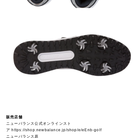
販売店舗
ニューバランス公式オンラインスト
ア
https://shop.newbalance.jp/shop/e/eEnb-golf
ニューバランス原