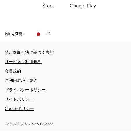
地域を変更：
JP
特定商取引法に基づく表記
サービスご利用規約
会員規約
ご利用環境・規約
プライバシーポリシー
サイトポリシー
Cookieポリシー
Copyright
2026
, New Balance