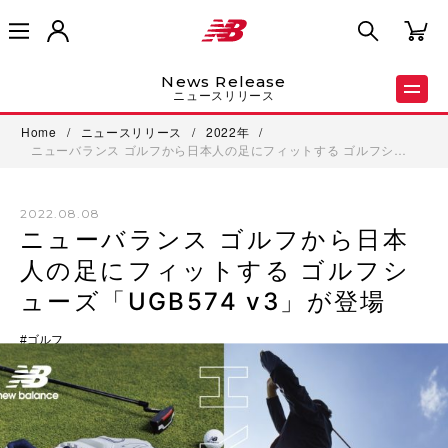
News Release
ニュースリリース
Home
/
ニュースリリース
/
2022年
/
ニューバランス ゴルフから日本人の足にフィットする ゴルフシ…
2022.08.08
ニューバランス ゴルフから日本
人の足にフィットする ゴルフシ
ューズ「UGB574 v3」が登場
ゴルフ