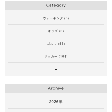
Category
ウォーキング
(6)
キッズ
(2)
ゴルフ
(55)
サッカー
(108)
Archive
2026年