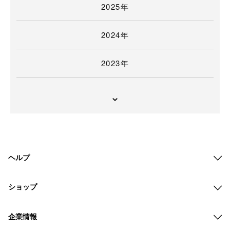
2025年
2024年
2023年
ヘルプ
ショップ
企業情報