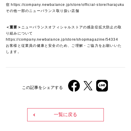
宿
https://company.newbalance.jp/store/official-store/harajuku
その他一部のニューバランス取り扱い店舗
＜重要＞
ニューバランスオフィシャルストアの感染症拡大防止の取
り組みについて
https://company.newbalance.jp/store/shopmagazine/54334
お客様と従業員の健康と安全のため、ご理解・ご協力をお願いいた
します。
この記事をシェアする
一覧に戻る