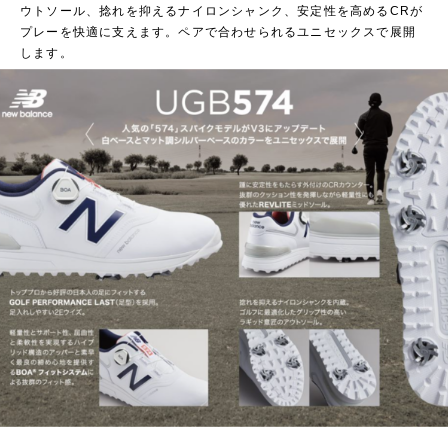
ウトソール、捻れを抑えるナイロンシャンク、安定性を高めるCRが
プレーを快適に支えます。ペアで合わせられるユニセックスで展開
します。