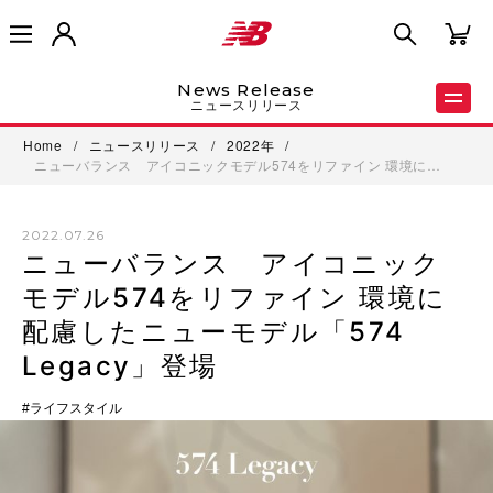
News Release
ニュースリリース
Home
/
ニュースリリース
/
2022年
/
ニューバランス アイコニックモデル574をリファイン 環境に…
2022.07.26
ニューバランス アイコニック
モデル574をリファイン 環境に
配慮したニューモデル「574
Legacy」登場
ライフスタイル