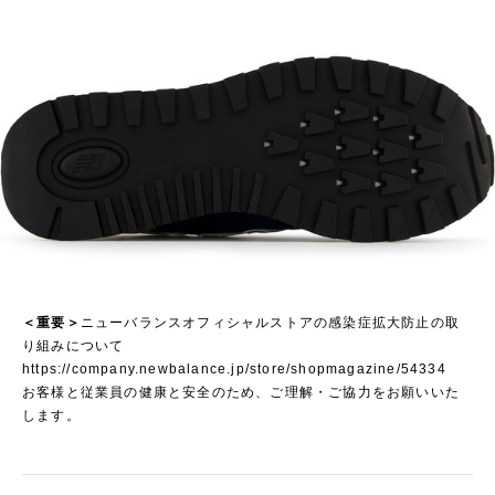
＜重要＞
ニューバランスオフィシャルストアの感染症拡大防止の取
り組みについて
https://company.newbalance.jp/store/shopmagazine/54334
お客様と従業員の健康と安全のため、ご理解・ご協力をお願いいた
します。