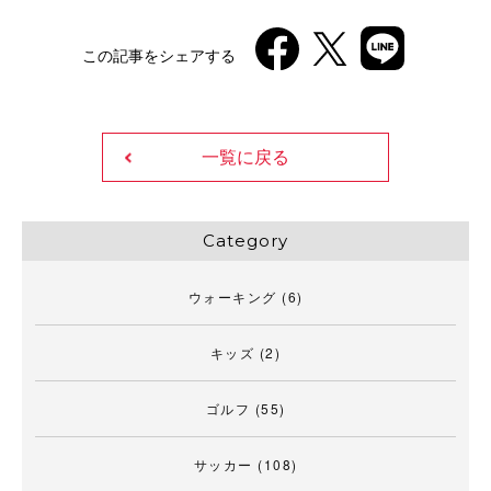
この記事をシェアする
一覧に戻る
Category
ウォーキング
(6)
キッズ
(2)
ゴルフ
(55)
サッカー
(108)