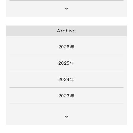
Archive
2026年
2025年
2024年
2023年