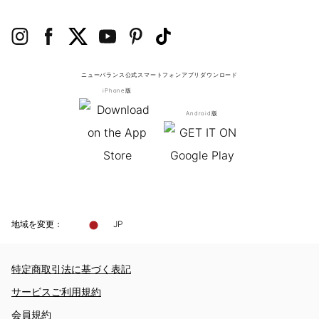
ニューバランス公式スマートフォンアプリ
ダウンロード
iPhone版
Android版
地域を変更：
JP
特定商取引法に基づく表記
サービスご利用規約
会員規約