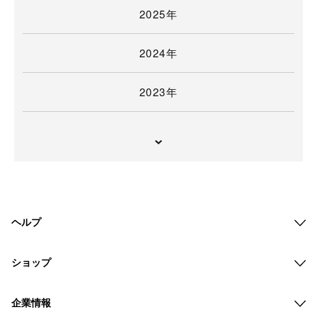
2025年
2024年
2023年
ヘルプ
ショップ
企業情報