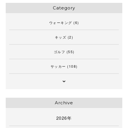
Category
ウォーキング
(6)
キッズ
(2)
ゴルフ
(55)
サッカー
(108)
Archive
2026年