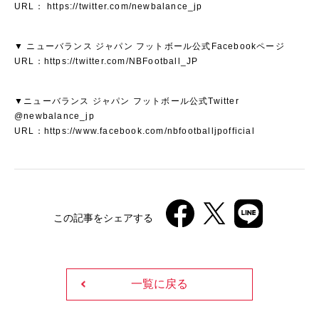
URL：
https://twitter.com/newbalance_jp
▼ ニューバランス ジャパン フットボール公式Facebookページ
URL：
https://twitter.com/NBFootball_JP
▼ニューバランス ジャパン フットボール公式Twitter
@newbalance_jp
URL：
https://www.facebook.com/nbfootballjpofficial
この記事をシェアする
一覧に戻る