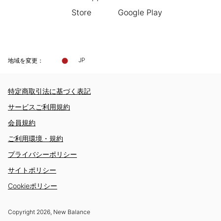
地域を変更：
JP
特定商取引法に基づく表記
サービスご利用規約
会員規約
ご利用環境・規約
プライバシーポリシー
サイトポリシー
Cookieポリシー
Copyright
2026
, New Balance