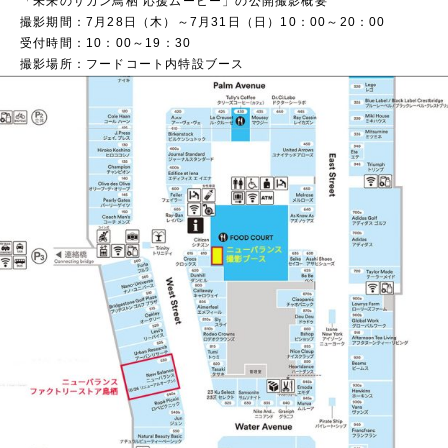
「未来のサガン鳥栖 応援ムービー」の公開撮影概要
撮影期間：7月28日（木）～7月31日（日）10：00～20：00
受付時間：10：00～19：30
撮影場所：フードコート内特設ブース