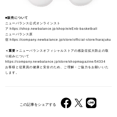
■販売について
ニューバランス公式オンラインスト
ア
https://shop.newbalance.jp/shop/e/eEnb-basketball
ニューバランス原
宿
https://company.newbalance.jp/store/official-store/harajuku
＜重要＞
ニューバランスオフィシャルストアの感染症拡大防止の取
り組みについて
https://company.newbalance.jp/store/shopmagazine/54334
お客様と従業員の健康と安全のため、ご理解・ご協力をお願いいた
します。
この記事をシェアする