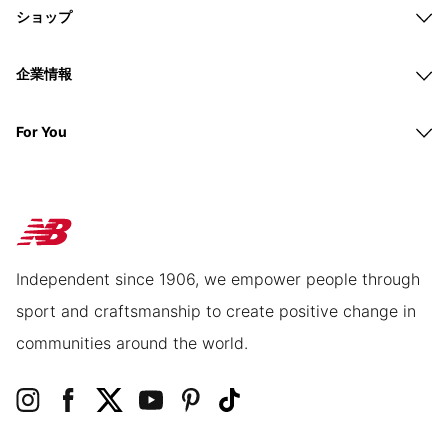
ショップ
企業情報
For You
Independent since 1906, we empower people through
sport and craftsmanship to create positive change in
communities around the world.