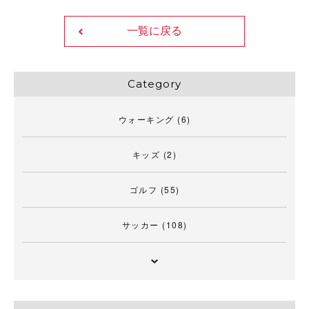
一覧に戻る
Category
ウォーキング
(6)
キッズ
(2)
ゴルフ
(55)
サッカー
(108)