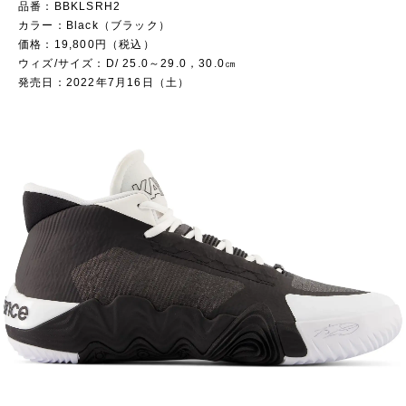
品番：BBKLSRH2
カラー：Black（ブラック）
価格：19,800円（税込）
ウィズ/サイズ：D/ 25.0～29.0，30.0㎝
発売日：2022年7月16日（土）