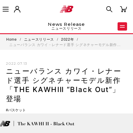
News Release
ニュースリリース
Home
/
ニュースリリース
/
2022年
/
ニューバランス カワイ・レナード選手 シグネチャーモデル新作…
2022.07.13
ニューバランス カワイ・レナー
ド選手 シグネチャーモデル新作
「THE KAWHIⅡ “Black Out“」
登場
バスケット