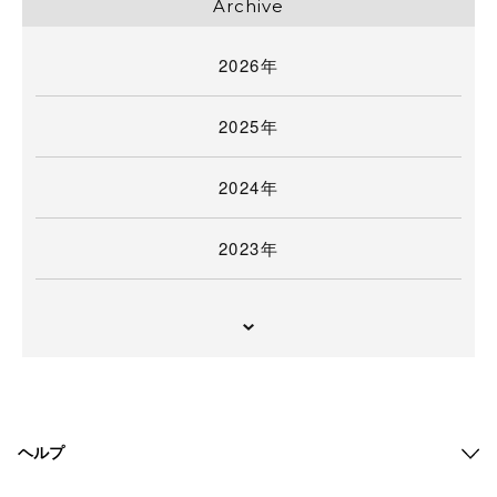
Archive
2026年
2025年
2024年
2023年
ヘルプ