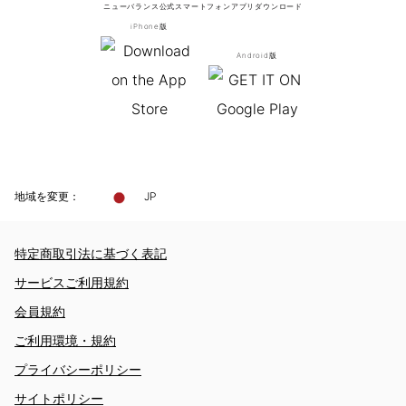
ニューバランス公式スマートフォンアプリ
ダウンロード
iPhone版
Android版
地域を変更：
JP
特定商取引法に基づく表記
サービスご利用規約
会員規約
ご利用環境・規約
プライバシーポリシー
サイトポリシー