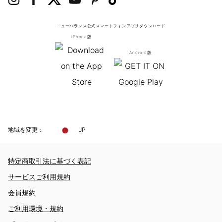
ニューバランス公式スマートフォンアプリ
ダウンロード
iPhone版
Android版
地域を変更：
JP
特定商取引法に基づく表記
サービスご利用規約
会員規約
ご利用環境・規約