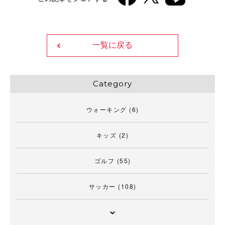
一覧に戻る
Category
ウォーキング
(6)
キッズ
(2)
ゴルフ
(55)
サッカー
(108)