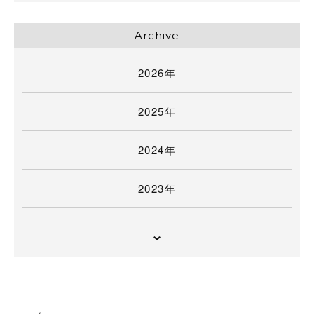
Archive
2026年
2025年
2024年
2023年