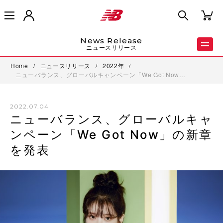
News Release
ニュースリリース
Home
/
ニュースリリース
/
2022年
/
ニューバランス、グローバルキャンペーン「We Got Now…
2022.07.04
ニューバランス、グローバルキャ
ンペーン「We Got Now」の新章
を発表