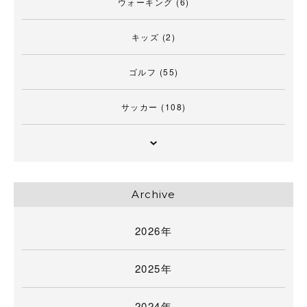
ウォーキング
(6)
キッズ
(2)
ゴルフ
(55)
サッカー
(108)
Archive
2026年
2025年
2024年