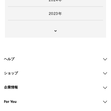
2023年
ヘルプ
ショップ
企業情報
For You