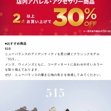
■おすすめ商品
515
ニューバランスのアイデンティティを受け継ぐクラシックモデル
「515」。
メンズ、ウィメンズともに、コーディネートに合わせやすいカラー
を取り揃えております。
ぜひ、ニューバランスの履き心地の良さを体感してみてください。