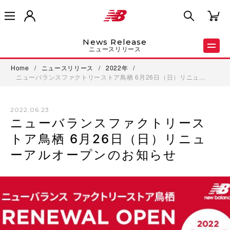
News Release
ニュースリリース
Home
/
ニュースリリース
/
2022年
/
ニューバランスファクトリーストア鳥栖 6月26日（日）リニュ…
2022.06.23
ニューバランスファクトリース
トア鳥栖 6月26日（日）リニュ
ーアルオープンのお知らせ