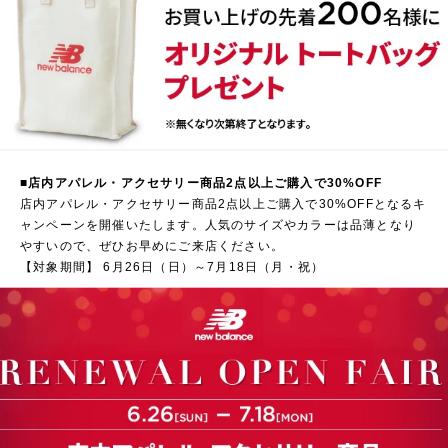
■店内アパレル・アクセサリー商品2点以上ご購入で30%OFF
店内アパレル・アクセサリー商品2点以上ご購入で30%OFFとなるキ
ャンペーンを開催いたします。人気のサイズやカラーは品薄となり
やすいので、ぜひお早めにご来店ください。
【対象期間】 6月26日（日）～7月18日（月・祝）