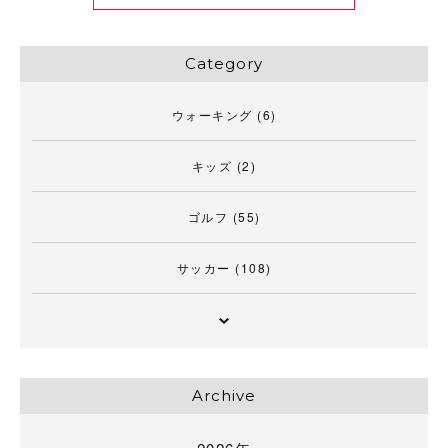
Category
ウォーキング
(6)
キッズ
(2)
ゴルフ
(55)
サッカー
(108)
Archive