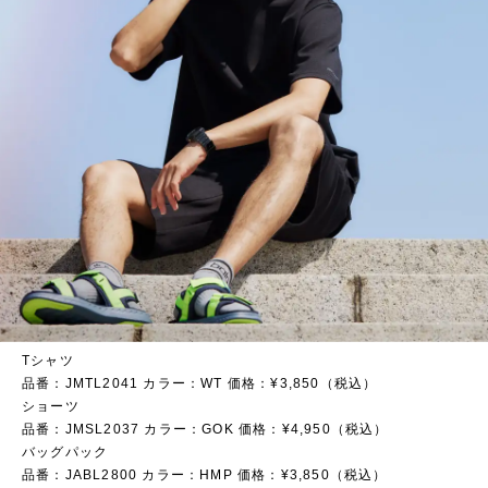
Tシャツ
品番：JMTL2041 カラー：WT 価格：¥3,850（税込）
ショーツ
品番：JMSL2037 カラー：GOK 価格：¥4,950（税込）
バッグパック
品番：JABL2800 カラー：HMP 価格：¥3,850（税込）