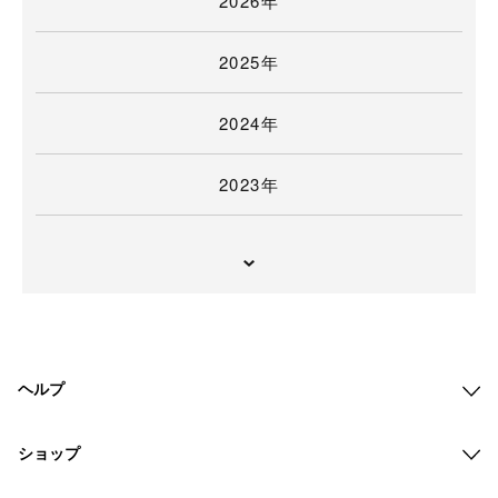
2026年
2025年
2024年
2023年
ヘルプ
ショップ