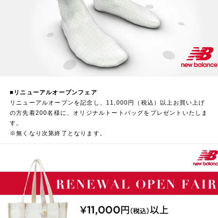
■リニューアルオープンフェア
リニューアルオープンを記念し、11,000円（税込）以上お買い上げ
の方先着200名様に、オリジナルトートバッグをプレゼントいたしま
す。
※無くなり次第終了となります。