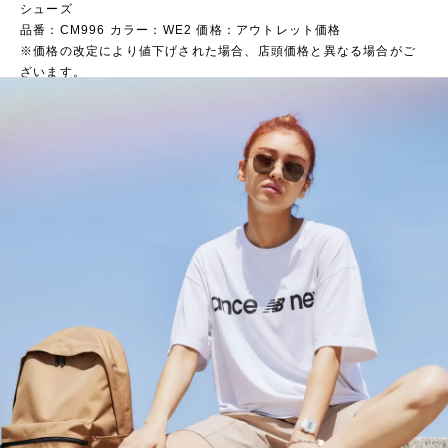
シューズ
品番：CM996 カラー：WE2 価格：アウトレット価格
※価格の改定により値下げされた場合、店頭価格と異なる場合がご
ざいます。