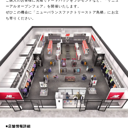
ご購入のお客様に先着でトートバッグをプレゼントなど、「リニュ
ーアルオープンフェア」を開催いたします。
ぜひこの機会に「ニューバランスファクトリーストア鳥栖」にお立
ち寄りください。
■店舗情報詳細