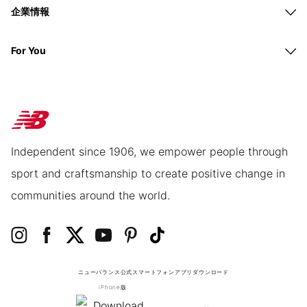
企業情報
For You
Independent since 1906, we empower people through
sport and craftsmanship to create positive change in
communities around the world.
ニューバランス公式スマートフォンアプリ
ダウンロード
iPhone版