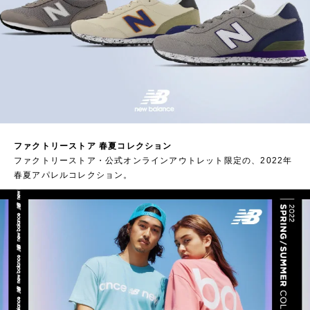
ファクトリーストア 春夏コレクション
ファクトリーストア・公式オンラインアウトレット限定の、2022年
春夏アパレルコレクション。