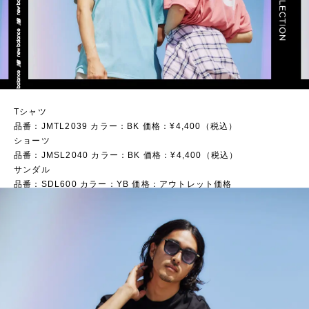
Tシャツ
品番：JMTL2039 カラー：BK 価格：¥4,400（税込）
ショーツ
品番：JMSL2040 カラー：BK 価格：¥4,400（税込）
サンダル
品番：SDL600 カラー：YB 価格：アウトレット価格