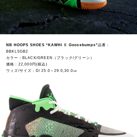
NB HOOPS SHOES “KAWHI Ⅱ Goosebumps”
品番：
BBKLSGB2
カラー：BLACK/GREEN（ブラック/グリーン）
価格：22,000円(税込)
ウィズ/サイズ：D/ 25.0～29.0,30.0㎝