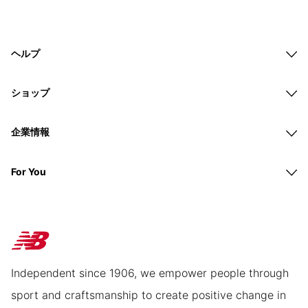
ヘルプ
ショップ
企業情報
For You
Independent since 1906, we empower people through
sport and craftsmanship to create positive change in