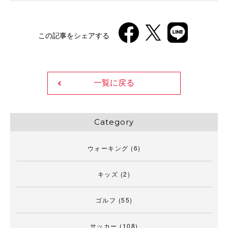
この記事をシェアする
一覧に戻る
Category
ウォーキング
(6)
キッズ
(2)
ゴルフ
(55)
サッカー
(108)