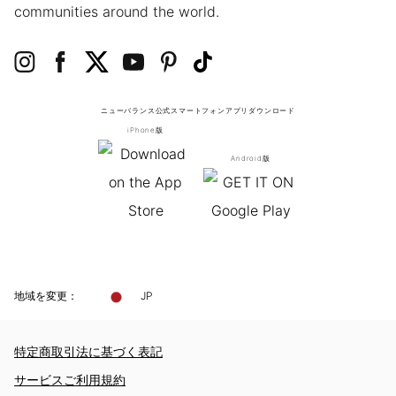
communities around the world.
ニューバランス公式スマートフォンアプリ
ダウンロード
iPhone版
Android版
地域を変更：
JP
特定商取引法に基づく表記
サービスご利用規約