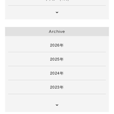
Archive
2026年
2025年
2024年
2023年