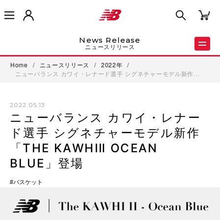
News Release
ニュースリリース
Home
/
ニュースリリース
/
2022年
/
ニューバランス カワイ・レナード選手 シグネチャーモデル新作…
2022.05.13
ニューバランス カワイ・レナー
ド選手 シグネチャーモデル新作
「THE KAWHIⅡ OCEAN
BLUE」登場
バスケット