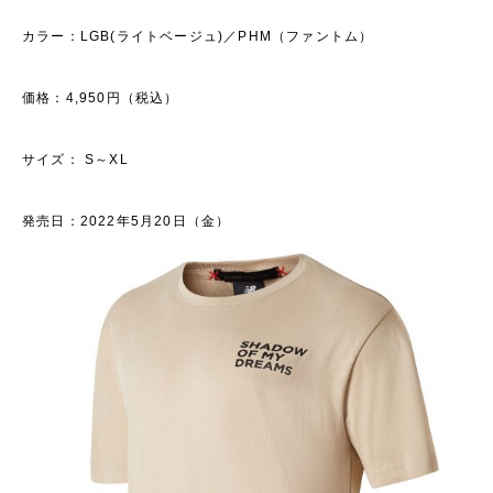
カラー：LGB(ライトベージュ)／PHM（ファントム）
価格：4,950円（税込）
サイズ： S～XL
発売日：2022年5月20日（金）