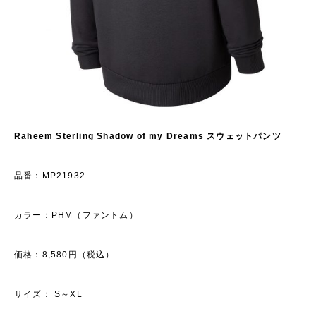
Raheem Sterling Shadow of my Dreams
スウェットパンツ
品番：MP21932
カラー：PHM（ファントム）
価格：8,580円（税込）
サイズ： S～XL