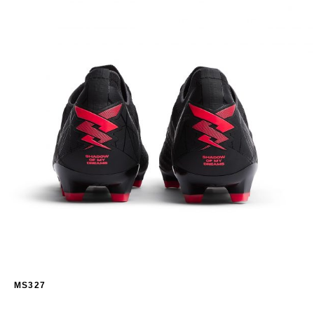
MS327