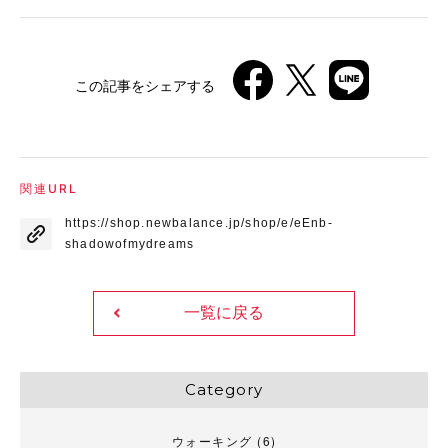
この記事をシェアする
関連URL
https://shop.newbalance.jp/shop/e/eEnb-
shadowofmydreams
一覧に戻る
Category
ウォーキング
(6)