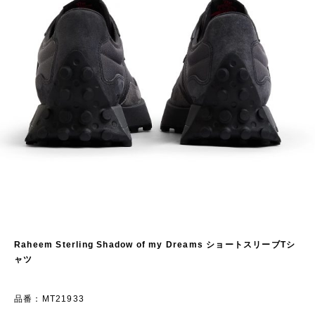
\
Raheem Sterling Shadow of my Dreams ショートスリーブTシ
ャツ
品番：MT21933