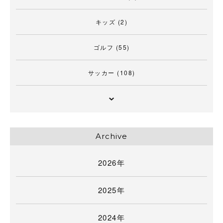
キッズ
(2)
ゴルフ
(55)
サッカー
(108)
Archive
2026年
2025年
2024年