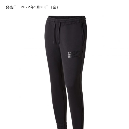
発売日：2022年5月20日（金）