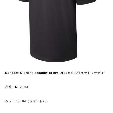
Raheem Sterling Shadow of my Dreams スウェットフーディ
品番：MT21931
カラー：PHM（ファントム）