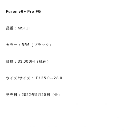
Furon v6+ Pro FG
品番：MSF1F
カラー：BR6（ブラック）
価格：33,000円（税込）
ウイズ/サイズ： D/ 25.0～28.0
発売日：2022年5月20日（金）