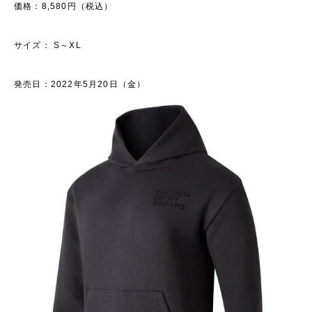
価格：8,580円（税込）
サイズ： S～XL
発売日：2022年5月20日（金）