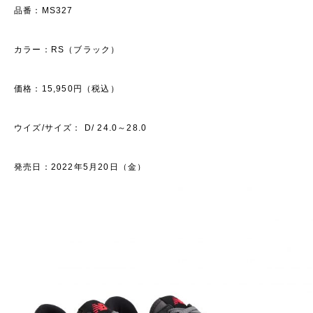
品番：MS327
カラー：RS（ブラック）
価格：15,950円（税込）
ウイズ/サイズ： D/ 24.0～28.0
発売日：2022年5月20日（金）