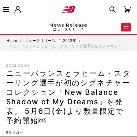
News Release
ニュースリリース
Home
/
ニュースリリース
/
2022年
/
ニューバランスとラヒーム・スターリング選手が初のシグネチャー…
2022.05.06
ニューバランスとラヒーム・スタ
ーリング選手が初のシグネチャー
コレクション「New Balance
Shadow of My Dreams」を発
表。 5月6日(金)より数量限定で
予約開始￼
サッカー