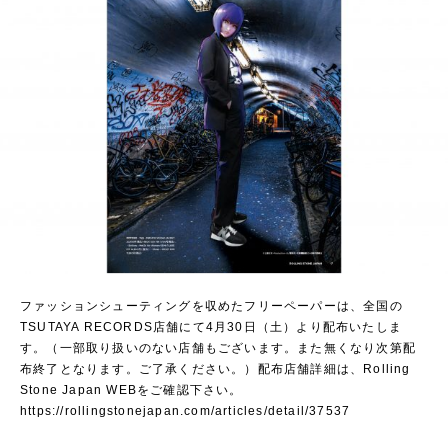
ファッションシューティングを収めたフリーペーパーは、全国の
TSUTAYA RECORDS店舗にて4月30日（土）より配布いたしま
す。（一部取り扱いのない店舗もございます。また無くなり次第配
布終了となります。ご了承ください。）配布店舗詳細は、Rolling
Stone Japan WEBをご確認下さい。
https://rollingstonejapan.com/articles/detail/37537