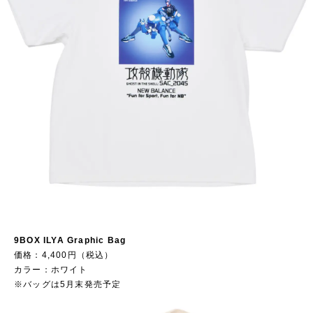
9BOX ILYA Graphic Bag
価格：4,400円（税込）
カラー：ホワイト
※バッグは5月末発売予定