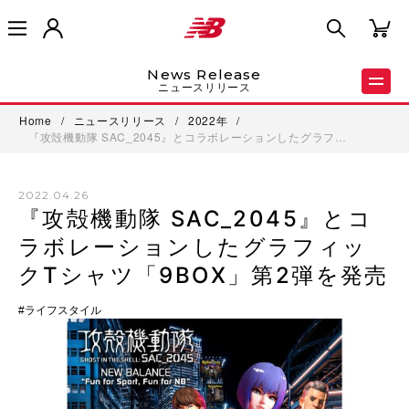
News Release
ニュースリリース
Home
/
ニュースリリース
/
2022年
/
『攻殻機動隊 SAC_2045』とコラボレーションしたグラフ…
2022.04.26
『攻殻機動隊 SAC_2045』とコ
ラボレーションしたグラフィッ
クTシャツ「9BOX」第2弾を発売
ライフスタイル