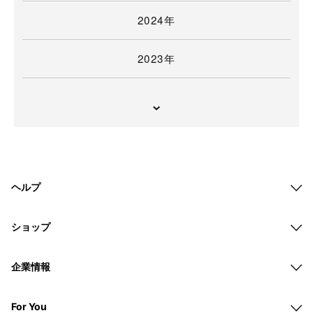
2024年
2023年
ヘルプ
ショップ
企業情報
For You