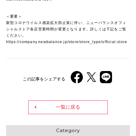
＜重要＞
新型コロナウイルス感染拡大防止策に伴い、ニューバランスオフィ
シャルストア各店営業時間が変更となります。詳しくは下記をご覧
ください。
https://company.newbalance.jp/store/store_type/official-store
この記事をシェアする
一覧に戻る
Category