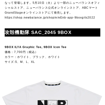
なって登場します。5月10日（火）より一部のニューバランスオフィ
シャルストア、ニューバランス公式オンラインストア、ABCマート
GrandStageオンラインストアにて発売します。
https://shop.newbalance.jp/shop/e/eEnb-app-9boxgits2022
攻殻機動隊 SAC_2045 9BOX
9BOX ILYA Graphic Tee, 9BOX Icon Tee
価格：7,700円（税込）
カラー：ホワイト、ブラック、ホワイト
サイズ:S、M、L、XL