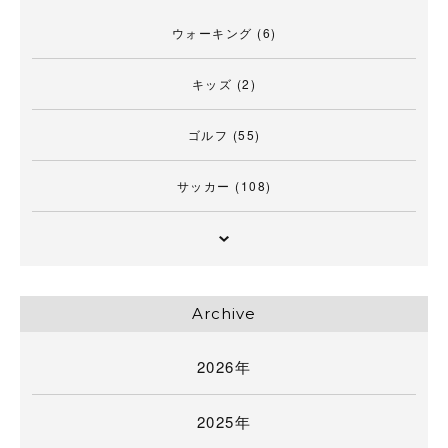
ウォーキング
(6)
キッズ
(2)
ゴルフ
(55)
サッカー
(108)
Archive
2026年
2025年