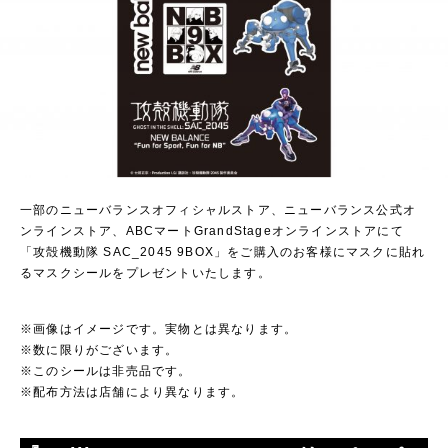
一部のニューバランスオフィシャルストア、ニューバランス公式オ
ンラインストア、ABCマートGrandStageオンラインストアにて
「攻殻機動隊 SAC_2045 9BOX」をご購入のお客様にマスクに貼れ
るマスクシールをプレゼントいたします。
※画像はイメージです。実物とは異なります。
※数に限りがございます。
※このシールは非売品です。
※配布方法は店舗により異なります。