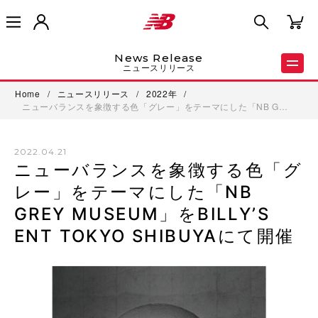
News Release
ニュースリリース
Home
/
ニュースリリース
/
2022年
/
ニューバランスを象徴する色「グレー」をテーマにした「NB G…
2022.04.21
ニューバランスを象徴する色「グ
レー」をテーマにした「NB
GREY MUSEUM」をBILLY’S
ENT TOKYO SHIBUYAにて開催