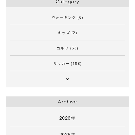
Category
ウォーキング
(6)
キッズ
(2)
ゴルフ
(55)
サッカー
(108)
Archive
2026年
2025年