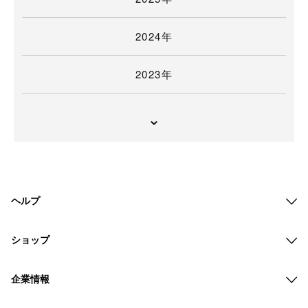
2024年
2023年
ヘルプ
ショップ
企業情報