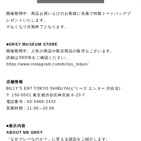
開催期間中、商品お買い上げのお客様に先着で特製トートバッグプ
レゼントいたします。
※なくなり次第終了となります。
■GREY MUSEUM STORE
開催期間中、人気の商品や限定商品の販売もございます。
詳細はSNS等をご確認ください。
https://www.instagram.com/billys_tokyo/
店舗情報
BILLY’S ENT TOKYO SHIBUYA(ビリーズ エンター 渋谷店)
〒 150-0001 東京都渋谷区神宮前 6-23-7
電話番号：03-5466-2432
営業時間：11:00～20:00
■展示内容
ABOUT NB GREY
「なぜグレーなのか？」に答える諸説をご紹介します。