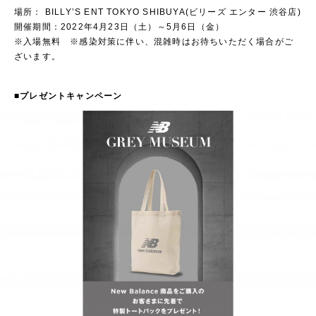
場所： BILLY’S ENT TOKYO SHIBUYA(ビリーズ エンター 渋谷店)
開催期間：2022年4月23日（土）～5月6日（金）
※入場無料 ※感染対策に伴い、混雑時はお待ちいただく場合がご
ざいます。
■プレゼントキャンペーン