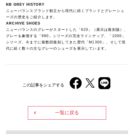
NB GREY HISTORY
ニューバランスブランド創立から現代に続くブランドとグレーシュ
ーズの歴史をご紹介します。
ARCHIVE SHOES
ニューバランスのグレーがスタートした「620」（展示は復刻版）、
グレーを象徴する「990」シリーズの完全ラインナップ、「1000」
シリーズ、今までに複数回復刻してきた歴代「M1300」、そして現
代に続く数々の主なグレーのシューズを展示しています。
この記事をシェアする
一覧に戻る