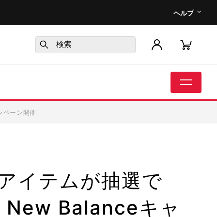
ヘルプ
キャンペーン開催
アイテムが抽選で
, New Balanceキャ