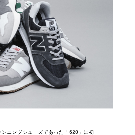
ランニングシューズであった「620」に初