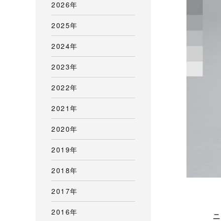
2026年
2025年
2024年
2023年
2022年
2021年
2020年
2019年
2018年
2017年
2016年
ニ