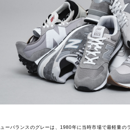
ューバランスのグレーは、1980年に当時市場で最軽量の