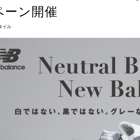
ペーン開催
タイル