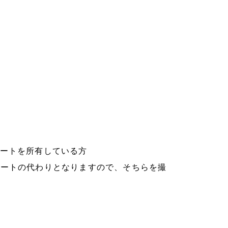
シートを所有している方
シートの代わりとなりますので、そちらを撮