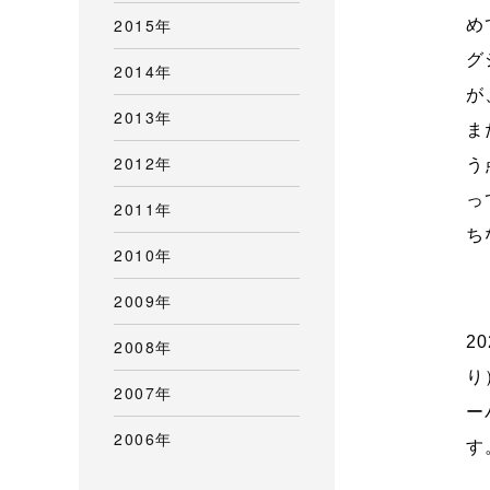
2015年
め
グ
2014年
が
2013年
ま
2012年
う
っ
2011年
ち
2010年
2009年
2
2008年
り
2007年
ー
2006年
す