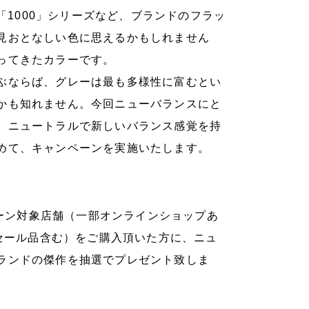
や、「1000」シリーズなど、ブランドのフラッ
見おとなしい色に思えるかもしれません
ってきたカラーです。
ぶならば、グレーは最も多様性に富むとい
かも知れません。今回ニューバランスにと
、ニュートラルで新しいバランス感覚を持
めて、キャンペーンを実施いたします。
ペーン対象店舗（一部オンラインショップあ
（セール品含む）をご購入頂いた方に、ニュ
ランドの傑作を抽選でプレゼント致しま