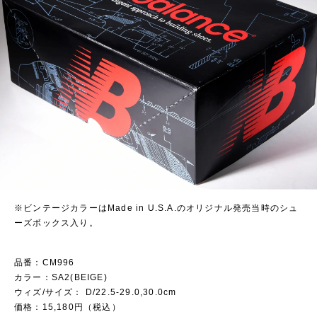
※ビンテージカラーはMade in U.S.A.のオリジナル発売当時のシュ
ーズボックス入り。
品番：CM996
カラー：SA2(BEIGE)
ウィズ/サイズ： D/22.5-29.0,30.0cm
価格：15,180円（税込）