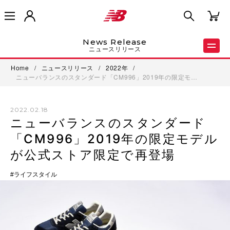
News Release
ニュースリリース
Home
/
ニュースリリース
/
2022年
/
ニューバランスのスタンダード「CM996」2019年の限定モ…
2022.02.18
ニューバランスのスタンダード
「CM996」2019年の限定モデル
が公式ストア限定で再登場
ライフスタイル