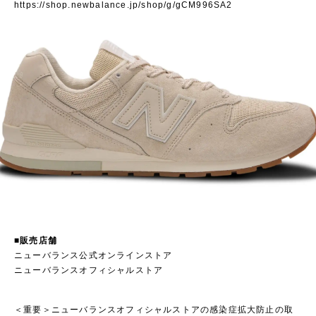
https://shop.newbalance.jp/shop/g/gCM996SA2
■販売店舗
ニューバランス公式オンラインストア
ニューバランスオフィシャルストア
＜重要＞ニューバランスオフィシャルストアの感染症拡大防止の取