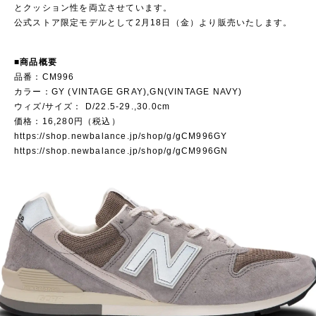
とクッション性を両立させています。
公式ストア限定モデルとして2月18日（金）より販売いたします。
■商品概要
品番：CM996
カラー：GY (VINTAGE GRAY),GN(VINTAGE NAVY)
ウィズ/サイズ： D/22.5-29.,30.0cm
価格：16,280円（税込）
https://shop.newbalance.jp/shop/g/gCM996GY
https://shop.newbalance.jp/shop/g/gCM996GN