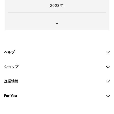
2023年
ヘルプ
ショップ
企業情報
For You