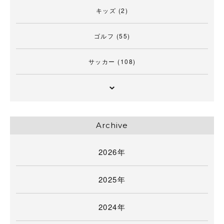
キッズ
(2)
ゴルフ
(55)
サッカー
(108)
Archive
2026年
2025年
2024年