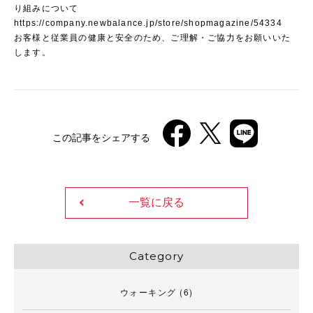
り組みについて
https://company.newbalance.jp/store/shopmagazine/54334
お客様と従業員の健康と安全のため、ご理解・ご協力をお願いいた
します。
この記事をシェアする
一覧に戻る
Category
ウォーキング
(6)