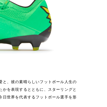
愛と、彼の素晴らしいフットボール人生の
たかを表現するとともに、スターリングと
今日世界を代表するフットボール選手を形