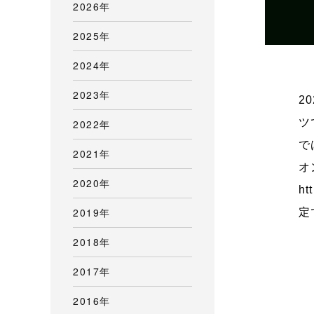
2026年
2025年
2024年
2023年
2
ツ
2022年
で
2021年
オ
2020年
ht
2019年
定
2018年
2017年
2016年