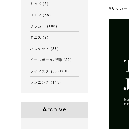
キッズ
(2)
サッカー
ゴルフ
(55)
サッカー
(108)
テニス
(9)
バスケット
(38)
ベースボール/野球
(39)
ライフスタイル
(280)
ランニング
(145)
Archive