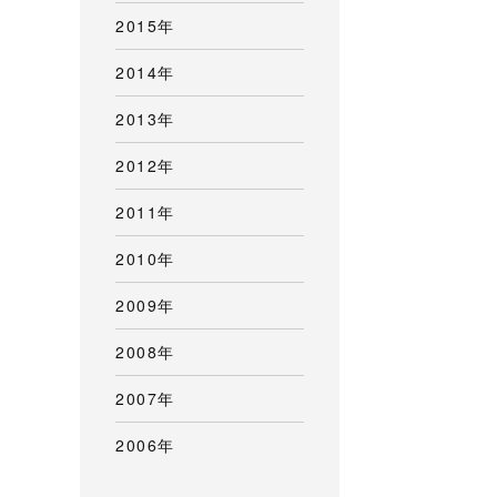
2015年
2014年
2013年
2012年
2011年
2010年
2009年
2008年
2007年
2006年