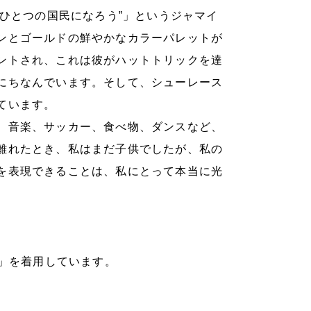
を超えて、ひとつの国民になろう”」というジャマイ
ンとゴールドの鮮やかなカラーパレットが
ントされ、これは彼がハットトリックを達
にちなんでいます。そして、シューレース
ています。
、音楽、サッカー、食べ物、ダンスなど、
離れたとき、私はまだ子供でしたが、私の
を表現できることは、私にとって本当に光
ion」を着用しています。