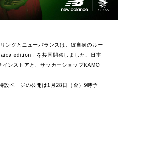
ターリングとニューバランスは、彼自身のルー
ica edition」を共同開発しました。日本
ラインストアと、サッカーショップKAMO
設ページの公開は1月28日（金）9時予