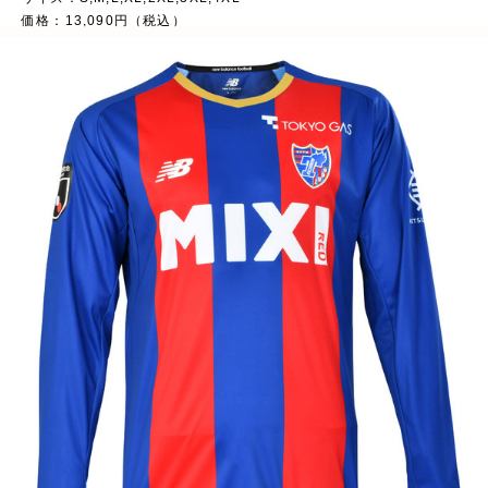
価格：13,090円（税込）