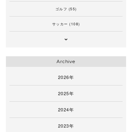
ゴルフ
(55)
サッカー
(108)
Archive
2026年
2025年
2024年
2023年