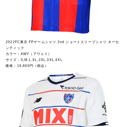
2022FC東京 FPゲームシャツ 2nd ショートスリーブシャツ オーセ
ンティック
カラー：AWY（アウェイ）
サイズ：S,M,L,XL,2XL,3XL,4XL
価格：19,800円（税込）