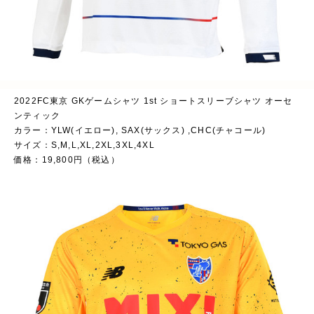
2022FC東京 GKゲームシャツ 1st ショートスリーブシャツ オーセ
ンティック
カラー：YLW(イエロー), SAX(サックス) ,CHC(チャコール)
サイズ：S,M,L,XL,2XL,3XL,4XL
価格：19,800円（税込）