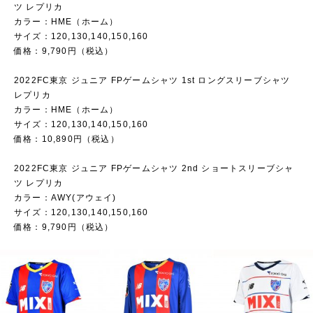
ツ レプリカ
カラー：HME（ホーム）
サイズ：120,130,140,150,160
価格：9,790円（税込）
2022FC東京 ジュニア FPゲームシャツ 1st ロングスリーブシャツ
レプリカ
カラー：HME（ホーム）
サイズ：120,130,140,150,160
価格：10,890円（税込）
2022FC東京 ジュニア FPゲームシャツ 2nd ショートスリーブシャ
ツ レプリカ
カラー：AWY(アウェイ)
サイズ：120,130,140,150,160
価格：9,790円（税込）