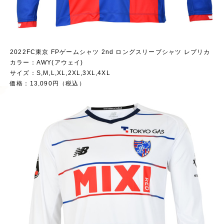
2022FC東京 FPゲームシャツ 2nd ロングスリーブシャツ レプリカ
カラー：AWY(アウェイ)
サイズ：S,M,L,XL,2XL,3XL,4XL
価格：13,090円（税込）