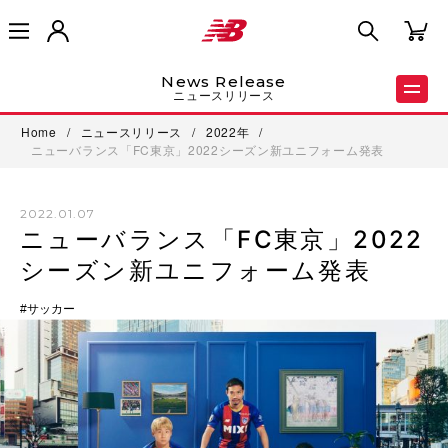
News Release
ニュースリリース
Home
/
ニュースリリース
/
2022年
/
ニューバランス「FC東京」2022シーズン新ユニフォーム発表
2022.01.07
ニューバランス「FC東京」2022
シーズン新ユニフォーム発表
サッカー