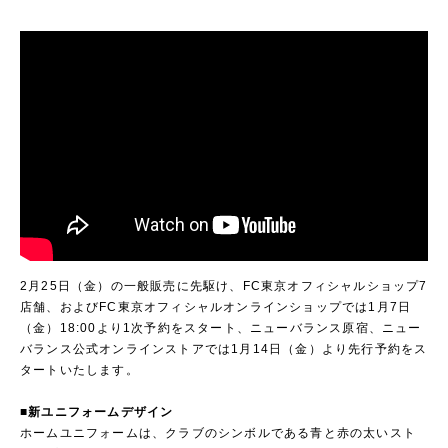
2月25日（金）の一般販売に先駆け、FC東京オフィシャルショップ7
店舗、およびFC東京オフィシャルオンラインショップでは1月7日
（金）18:00より1次予約をスタート、ニューバランス原宿、ニュー
バランス公式オンラインストアでは1月14日（金）より先行予約をス
タートいたします。
■新ユニフォームデザイン
ホームユニフォームは、クラブのシンボルである青と赤の太いスト