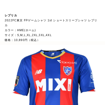
レプリカ
2022FC東京 FPゲームシャツ 1st ショートスリーブシャツ レプリ
カ
カラー：HME(ホーム)
サイズ：S,M,L,XL,2XL,3XL,4XL
価格：10,890円（税込）