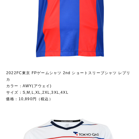
2022FC東京 FPゲームシャツ 2nd ショートスリーブシャツ レプリ
カ
カラー：AWY(アウェイ)
サイズ：S,M,L,XL,2XL,3XL,4XL
価格：10,890円（税込）