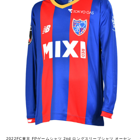
2022FC東京 FPゲームシャツ 2nd ロングスリーブシャツ オーセン