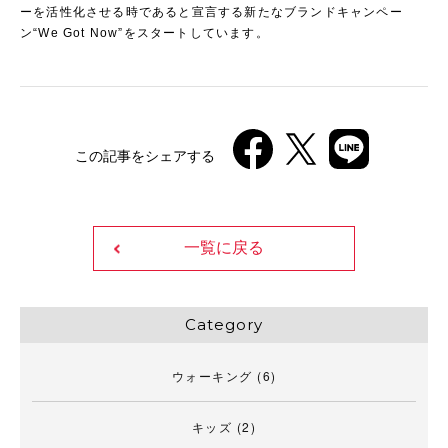
ーを活性化させる時であると宣言する新たなブランドキャンペー
ン“We Got Now”をスタートしています。
この記事をシェアする
一覧に戻る
Category
ウォーキング
(6)
キッズ
(2)