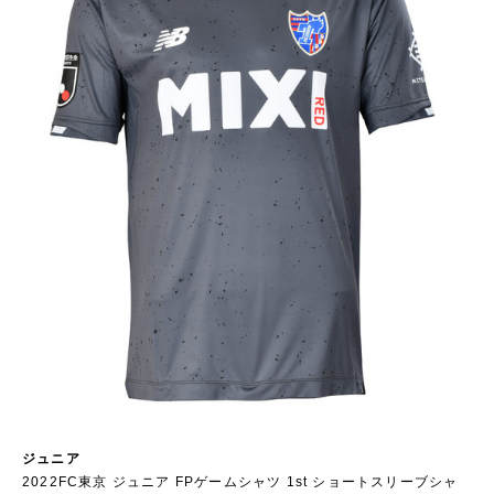
ジュニア
2022FC東京 ジュニア FPゲームシャツ 1st ショートスリーブシャ