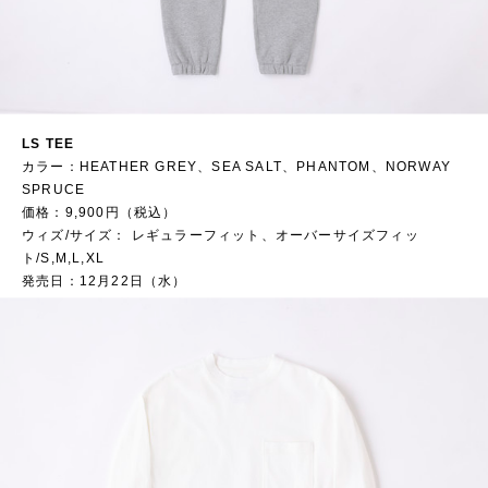
LS TEE
カラー：HEATHER GREY、SEA SALT、PHANTOM、NORWAY
SPRUCE
価格：9,900円（税込）
ウィズ/サイズ： レギュラーフィット、オーバーサイズフィッ
ト/S,M,L,XL
発売日：12月22日（水）