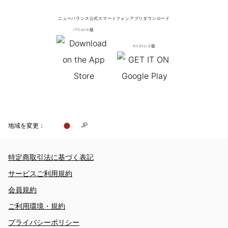
ニューバランス公式スマートフォンアプリ
ダウンロード
iPhone版
Android版
地域を変更：
JP
特定商取引法に基づく表記
サービスご利用規約
会員規約
ご利用環境・規約
プライバシーポリシー