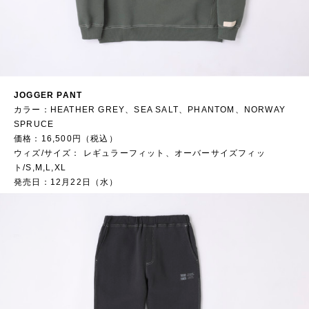
JOGGER PANT
カラー：HEATHER GREY、SEA SALT、PHANTOM、NORWAY
SPRUCE
価格：16,500円（税込）
ウィズ/サイズ： レギュラーフィット、オーバーサイズフィッ
ト/S,M,L,XL
発売日：12月22日（水）