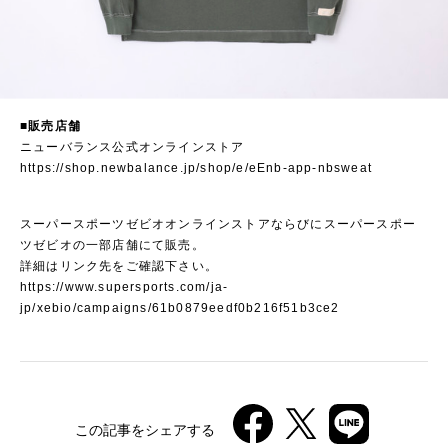
■販売店舗
ニューバランス公式オンラインストア
https://shop.newbalance.jp/shop/e/eEnb-app-nbsweat
スーパースポーツゼビオオンラインストアならびにスーパースポー
ツゼビオの一部店舗にて販売。
詳細はリンク先をご確認下さい。
https://www.supersports.com/ja-
jp/xebio/campaigns/61b0879eedf0b216f51b3ce2
この記事をシェアする