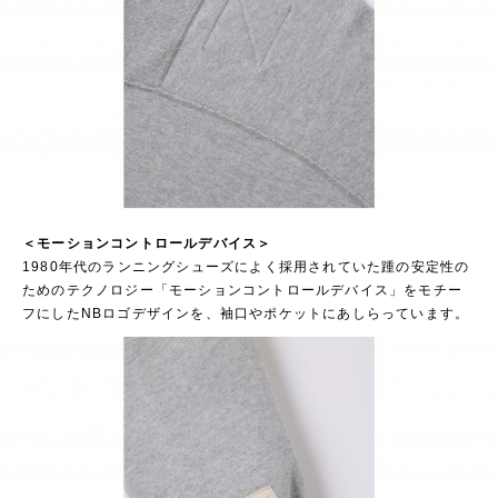
＜モーションコントロールデバイス＞
1980年代のランニングシューズによく採用されていた踵の安定性の
ためのテクノロジー「モーションコントロールデバイス」をモチー
フにしたNBロゴデザインを、袖口やポケットにあしらっています。