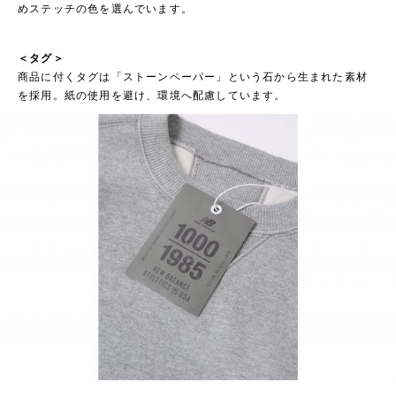
めステッチの色を選んでいます。
＜タグ＞
商品に付くタグは「ストーンペーパー」という石から生まれた素材
を採用。紙の使用を避け、環境へ配慮しています。