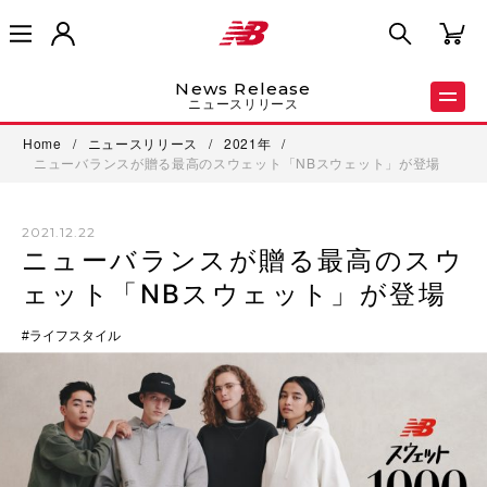
News Release
ニュースリリース
Home
/
ニュースリリース
/
2021年
/
ニューバランスが贈る最高のスウェット「NBスウェット」が登場
2021.12.22
ニューバランスが贈る最高のスウ
ェット「NBスウェット」が登場
ライフスタイル