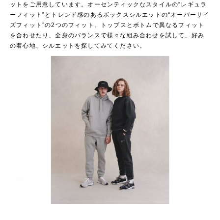
ットをご用意しています。オーセンティックなスタイルの“レギュラ
ーフィット”とトレンド感のあるボックスシルエットの“オーバーサイ
ズフィット”の2つのフィット。トップスとボトムで異なるフィット
を合わせたり、全身のバランスで様々な組み合わせを試して、好み
の着心地、シルエットを探してみてください。
レギュラーフィット