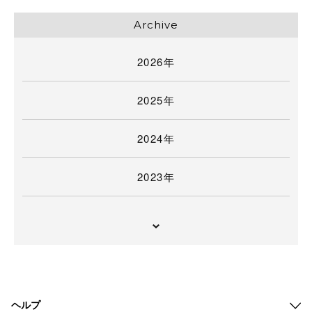
Archive
2026年
2025年
2024年
2023年
ヘルプ