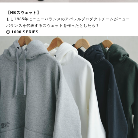
【NBスウェット】
もし1985年にニューバランスのアパレルプロダクトチームがニュー
バランスを代表するスウェットを作ったとしたら？
① 1000 SERIES