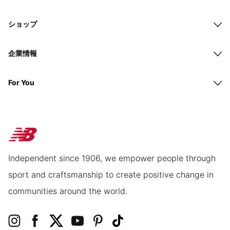
ショップ
企業情報
For You
Independent since 1906, we empower people through
sport and craftsmanship to create positive change in
communities around the world.