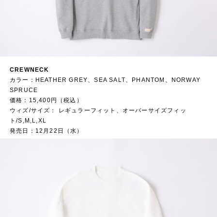
CREWNECK
カラー：HEATHER GREY、SEA SALT、PHANTOM、NORWAY
SPRUCE
価格：15,400円（税込）
ウィズ/サイズ： レギュラーフィット、オーバーサイズフィッ
ト/S,M,L,XL
発売日：12月22日（水）