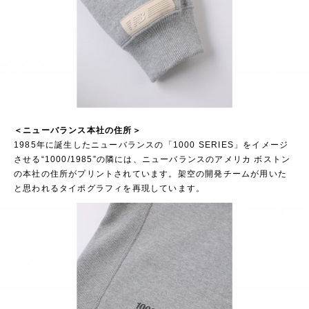
＜ニューバランス本社の住所＞
1985年に誕生したニューバランスの「1000 SERIES」をイメージ
させる“1000/1985”の隣には、ニューバランスのアメリカ ボストン
の本社の住所がプリントされています。架空の開発チームが用いた
と思われるタイポグラフィを再現しています。