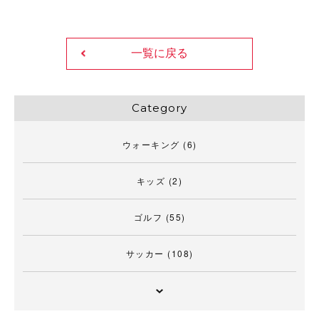
一覧に戻る
Category
ウォーキング
(6)
キッズ
(2)
ゴルフ
(55)
サッカー
(108)