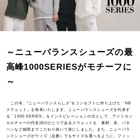
～ニューバランスシューズの最
高峰1000SERIESがモチーフに
～
この冬、“ニューバランスらしさ”をコンセプトに作り上げた「NB
スウェット」を発表いたします。ニューバランスシューズを代表す
る「1000 SERIES」をインスピレーションの元として、アメリカン
カルチャーの代名詞のひとつであるスウェットを、素材、糸、パタ
ーンなど細部までこだわり抜いて形にしました。また、ニューバラ
ンスシューズがウィズ（足囲）でもサイズを選べるように、フィッ