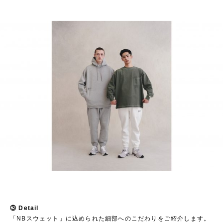
オーバーフィット
③ Detail
「NBスウェット」に込められた細部へのこだわりをご紹介します。