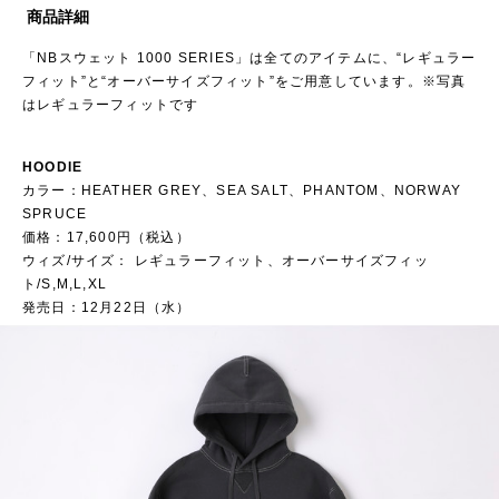
商品詳細
「NBスウェット 1000 SERIES」は全てのアイテムに、“レギュラー
フィット”と“オーバーサイズフィット”をご用意しています。※写真
はレギュラーフィットです
HOODIE
カラー：HEATHER GREY、SEA SALT、PHANTOM、NORWAY
SPRUCE
価格：17,600円（税込）
ウィズ/サイズ： レギュラーフィット、オーバーサイズフィッ
ト/S,M,L,XL
発売日：12月22日（水）