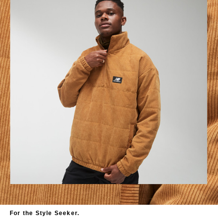
For the Style Seeker.