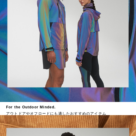
For the Outdoor Minded.
アウトドアやオフロードにも適したおすすめのアイテム