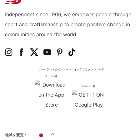
Independent since 1906, we empower people through
sport and craftsmanship to create positive change in
communities around the world.
ニューバランス公式スマートフォンアプリ
ダウンロード
iPhone版
Android版
地域を変更：
JP