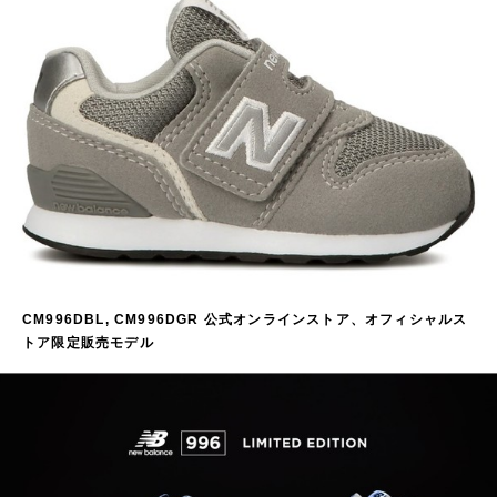
CM996DBL, CM996DGR 公式オンラインストア、オフィシャルス
トア限定販売モデル