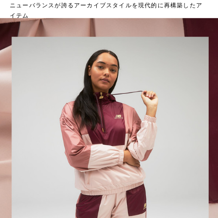
ニューバランスが誇るアーカイブスタイルを現代的に再構築したア
イテム