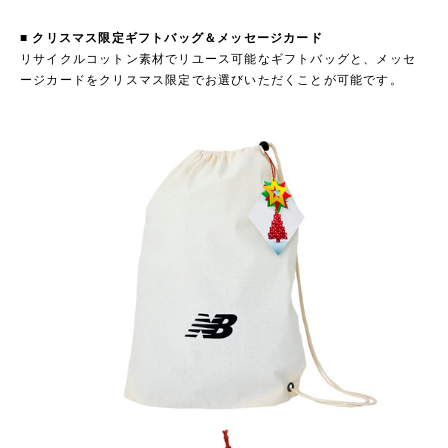
■ クリスマス限定ギフトバッグ＆メッセージカード
リサイクルコットン素材でリユース可能なギフトバッグと、メッセ
ージカードをクリスマス限定でお選びいただくことが可能です。