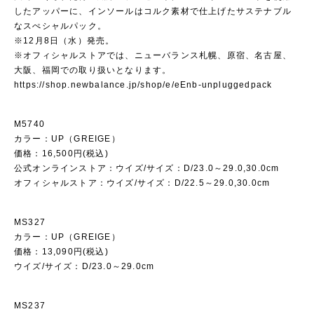
したアッパーに、インソールはコルク素材で仕上げたサステナブル
なスぺシャルパック。
※12月8日（水）発売。
※オフィシャルストアでは、ニューバランス札幌、原宿、名古屋、
大阪、福岡での取り扱いとなります。
https://shop.newbalance.jp/shop/e/eEnb-unpluggedpack
M5740
カラー：UP（GREIGE）
価格：16,500円(税込)
公式オンラインストア：ウイズ/サイズ：D/23.0～29.0,30.0cm
オフィシャルストア：ウイズ/サイズ：D/22.5～29.0,30.0cm
MS327
カラー：UP（GREIGE）
価格：13,090円(税込)
ウイズ/サイズ：D/23.0～29.0cm
MS237