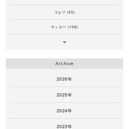
ゴルフ
(55)
サッカー
(108)
Archive
2026年
2025年
2024年
2023年