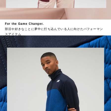
For the Game Changer.
部活や好きなことに夢中に打ち込んでいる人に向けたパフォーマン
スアイテム