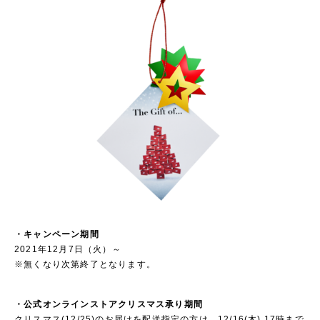
・キャンペーン期間
2021年12月7日（火）～
※無くなり次第終了となります。
・公式オンラインストアクリスマス承り期間
クリスマス(12/25)のお届けを配送指定の方は、12/16(木) 17時まで