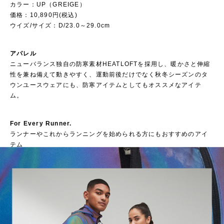
カラー：UP（GREIGE）
価格：10,890円(税込)
ウイズ/サイズ：D/23.0～29.0cm
アパレル
ニューバランス独自の防寒素材HEATLOFTを採用し、暖かさと伸縮
性を兼ね備えて動きやすく、運動前後だけでなく秋冬シーズンのタ
ウンユースウェアにも、防寒アイテムとしてもオススメなアイテ
ム。
For Every Runner.
ランナーやこれからランニングを始められる方にもおすすめのアイ
テム