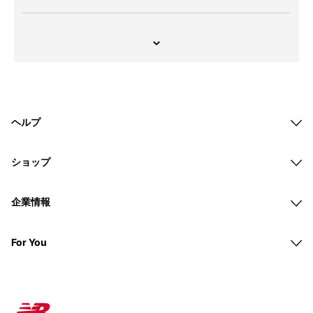
ヘルプ
ショップ
企業情報
For You