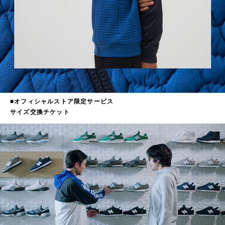
■オフィシャルストア限定サービス
サイズ交換チケット