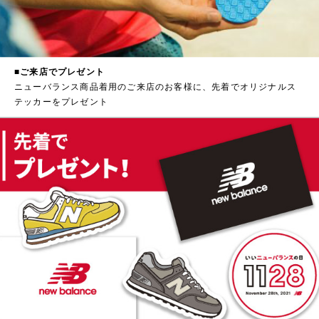
■ご来店でプレゼント
ニューバランス商品着用のご来店のお客様に、先着でオリジナルス
テッカーをプレゼント