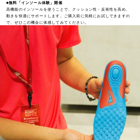
■無料「インソール体験」開催
高機能のインソールを使うことで、クッション性・反発性を高め、
動きを快適にサポートします。ご購入前に気軽にお試しできますの
で、ぜひこの機会に体感してみてください。