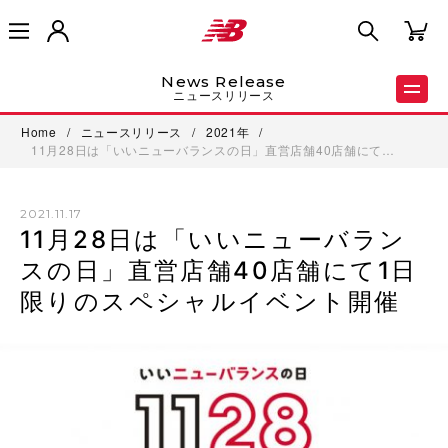
News Release
ニュースリリース
Home
/
ニュースリリース
/
2021年
/
11月28日は「いいニューバランスの日」直営店舗40店舗にて…
2021.11.17
11月28日は「いいニューバラン
スの日」直営店舗40店舗にて1日
限りのスペシャルイベント開催