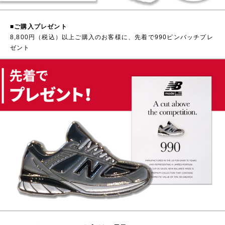
■
ご購入プレゼント
8,800円（税込）以上ご購入のお客様に、先着で990ピンバッチプレ
ゼント