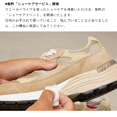
■無料「シューケアサービス」開催
スニーカーワイプを使ったシューケアを体験いただける、無料の
「シューケアイベント」を開催いたします。
日頃のお手入れで困っていること、悩んでいることなどありました
ら、この機会に相談してみてください。