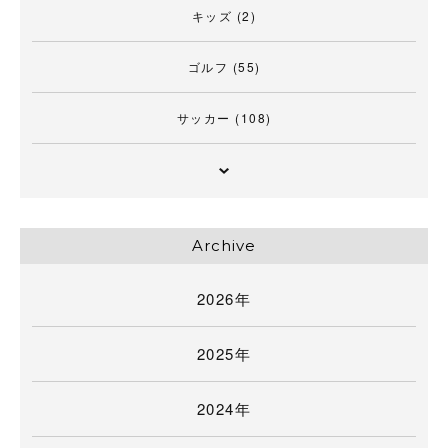
キッズ
(2)
ゴルフ
(55)
サッカー
(108)
Archive
2026年
2025年
2024年