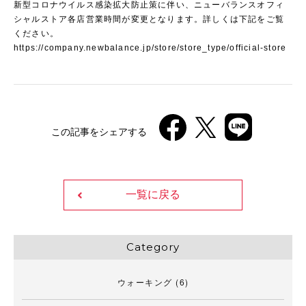
新型コロナウイルス感染拡大防止策に伴い、ニューバランスオフィ
シャルストア各店営業時間が変更となります。詳しくは下記をご覧
ください。
https://company.newbalance.jp/store/store_type/official-store
この記事をシェアする
一覧に戻る
Category
ウォーキング
(6)