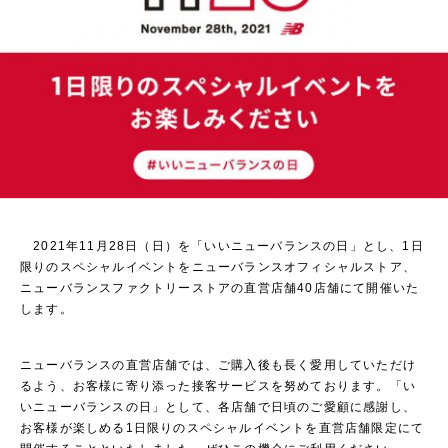
2021年11月28日（日）を「いいニューバランスの日」とし、1日
限りのスペシャルイベントをニューバランスオフィシャルストア、
ニューバランスファクトリーストアの直営店舗40店舗にて開催いた
します。
ニューバランスの直営店舗では、ご購入後も長く愛用していただけ
るよう、お客様に寄り添った接客サービスを努めております。「い
いニューバランスの日」として、各店舗で日頃のご愛顧に感謝し、
お客様が楽しめる1日限りのスペシャルイベントを直営店舗限定にて