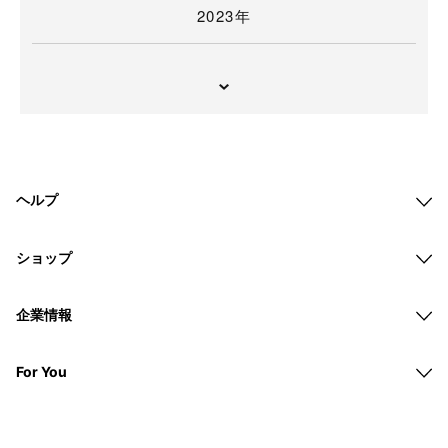
2023年
ヘルプ
ショップ
企業情報
For You