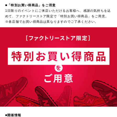
■「特別お買い得商品」をご用意
1日限りのイベントにご来店いただけるお客様へ、感謝の気持ちを込
めて、ファクトリーストア限定で「特別お買い得商品」をご用意。
※各店舗でお買い得商品は異なりますのでご了承ください。
■開催情報