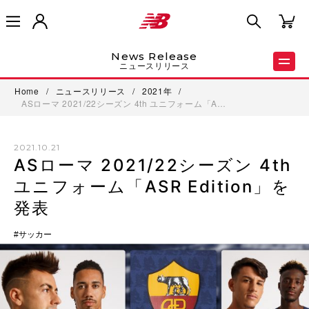
News Release
ニュースリリース
Home
/
ニュースリリース
/
2021年
/
ASローマ 2021/22シーズン 4th ユニフォーム「A…
2021.10.21
ASローマ 2021/22シーズン 4th
ユニフォーム「ASR Edition」を
発表
サッカー