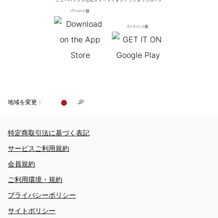
iPhone版
Android版
地域を変更：
JP
特定商取引法に基づく表記
サービスご利用規約
会員規約
ご利用環境・規約
プライバシーポリシー
サイトポリシー