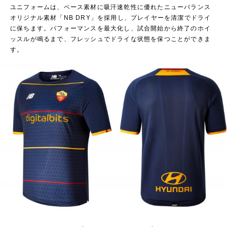
ユニフォームは、ベース素材に吸汗速乾性に優れたニューバランス
オリジナル素材「NB DRY」を採用し、プレイヤーを清潔でドライ
に保ちます。パフォーマンスを最大化し、試合開始から終了のホイ
ッスルが鳴るまで、フレッシュでドライな状態を保つことができま
す。