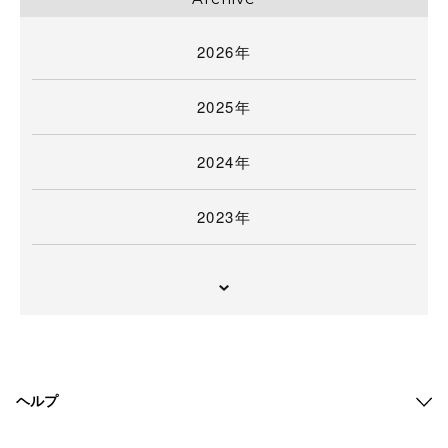
2026年
2025年
2024年
2023年
ヘルプ