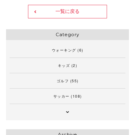
一覧に戻る
Category
ウォーキング
(6)
キッズ
(2)
ゴルフ
(55)
サッカー
(108)
Archive