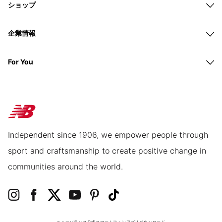
ショップ
企業情報
For You
Independent since 1906, we empower people through
sport and craftsmanship to create positive change in
communities around the world.
ニューバランス公式スマートフォンアプリ
ダウンロード