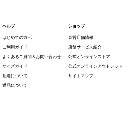
ヘルプ
ショップ
はじめての方へ
直営店舗情報
ご利用ガイド
店舗サービス紹介
よくあるご質問＆お問い合わせ
公式オンラインストア
サイズガイド
公式オンラインアウトレット
配送について
サイトマップ
返品について