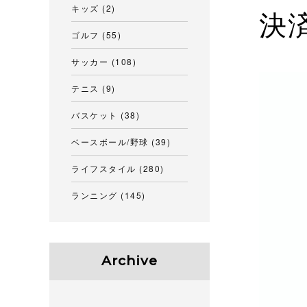
キッズ
(2)
決
ゴルフ
(55)
サッカー
(108)
テニス
(9)
バスケット
(38)
ベースボール/野球
(39)
ライフスタイル
(280)
ランニング
(145)
Archive