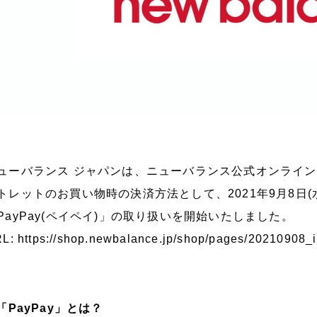
ューバランス ジャパンは、ニューバランス公式オンライ
トレットのお買い物時の決済方法として、2021年9月8日
PayPay(ペイペイ)」の取り扱いを開始いたしました。
RL:
https://shop.newbalance.jp/shop/pages/20210908_i
 「PayPay」とは？