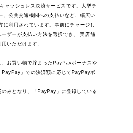
きるキャッシュレス決済サービスです。大型チ
ー、公共交通機関への支払いなど、幅広い
方に利用されています。事前にチャージし
ユーザーが支払い方法を選択でき、 実店舗
利用いただけます。
、お買い物で貯まったPayPayボーナスや
ayPay」での決済額に応じてPayPayボ
のみとなり、「PayPay」に登録している