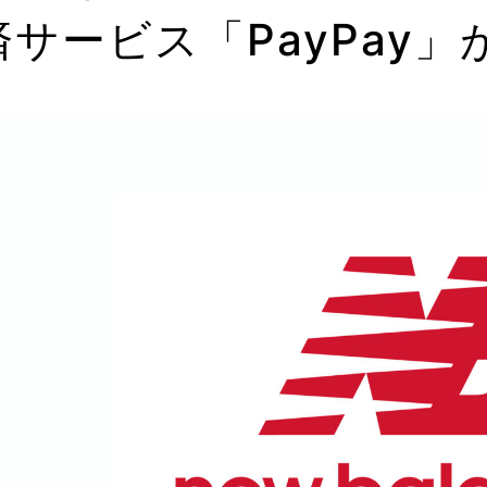
済サービス「PayPay