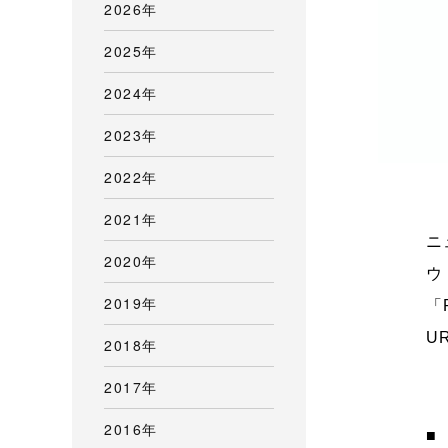
2026年
2025年
2024年
2023年
2022年
2021年
ニ
2020年
ウ
2019年
「
U
2018年
2017年
2016年
■