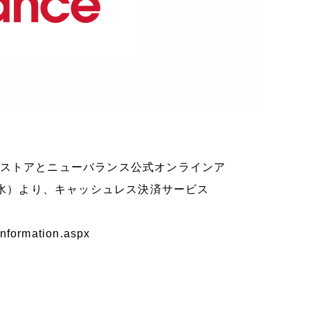
ンストアとニューバランス公式オンラインア
(水）より、キャッシュレス決済サービス
nformation.aspx