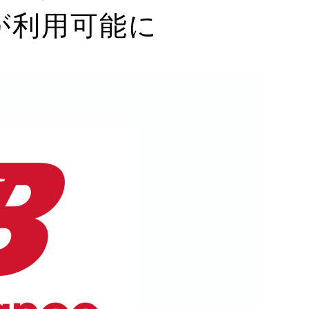
」が利用可能に