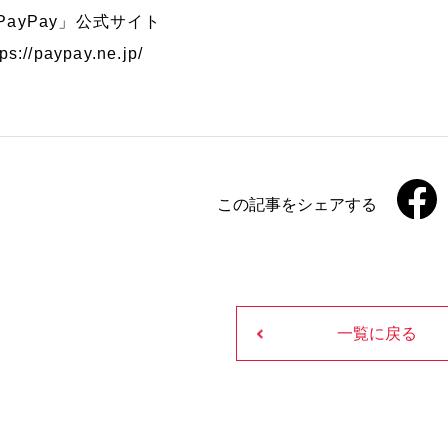
PayPay」公式サイト
tps://paypay.ne.jp/
この記事をシェアする
一覧に戻る