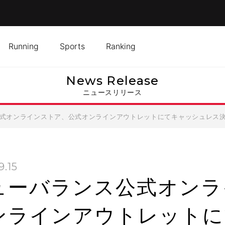
Running
Sports
Ranking
News Release
ニュースリリース
式オンラインストア、公式オンラインアウトレットにてキャッシュレス決済
9.15
ューバランス公式オンラ
ンラインアウトレットに