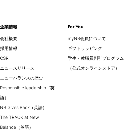
企業情報
For You
会社概要
myNB会員について
採用情報
ギフトラッピング
CSR
学生・教職員割引プログラム
ニュースリリース
（公式オンラインストア）
ニューバランスの歴史
Responsible leadership（英
語）
NB Gives Back（英語）
The TRACK at New
Balance（英語）