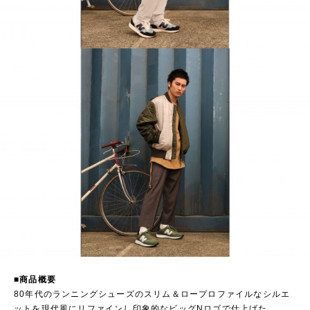
■商品概要
80年代のランニングシューズのスリム＆ロープロファイルなシルエ
ットを現代風にリファインし印象的なビッグNロゴで仕上げた