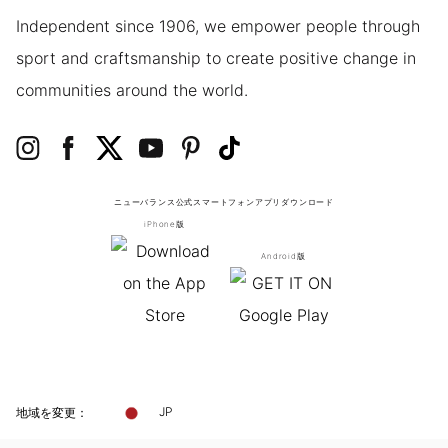
Independent since 1906, we empower people through
sport and craftsmanship to create positive change in
communities around the world.
ニューバランス公式スマートフォンアプリ
ダウンロード
iPhone版
Android版
地域を変更：
JP