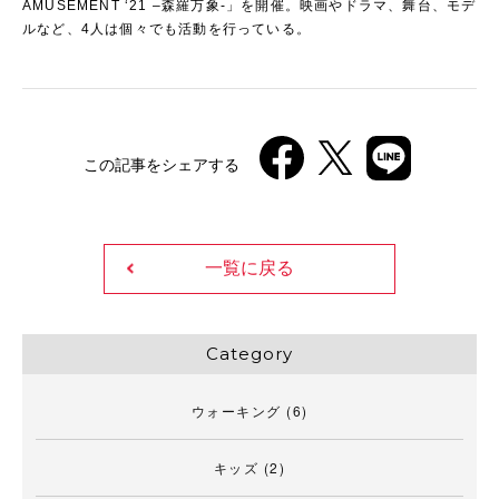
AMUSEMENT ‘21 –森羅万象-」を開催。映画やドラマ、舞台、モデ
ルなど、4人は個々でも活動を行っている。
この記事をシェアする
一覧に戻る
Category
ウォーキング
(6)
キッズ
(2)