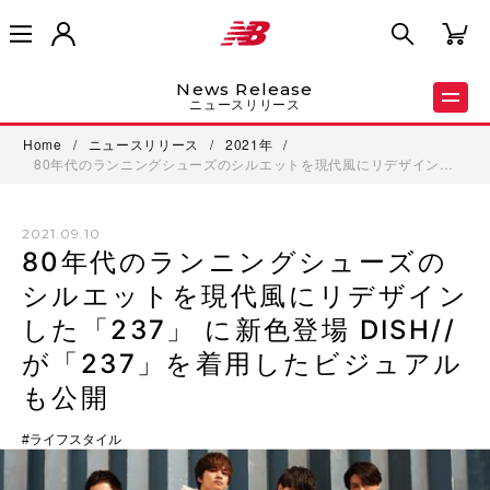
News Release
ニュースリリース
Home
/
ニュースリリース
/
2021年
/
80年代のランニングシューズのシルエットを現代風にリデザイン…
2021.09.10
80年代のランニングシューズの
シルエットを現代風にリデザイン
した「237」 に新色登場 DISH//
が「237」を着用したビジュアル
も公開
ライフスタイル