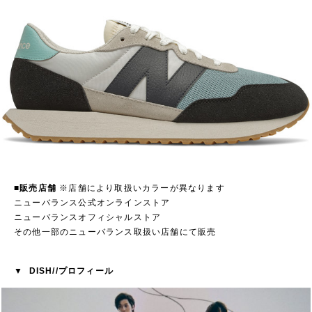
■販売店舗
※店舗により取扱いカラーが異なります
ニューバランス公式オンラインストア
ニューバランスオフィシャルストア
その他一部のニューバランス取扱い店舗にて販売
▼ DISH//プロフィール