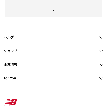
ヘルプ
ショップ
企業情報
For You