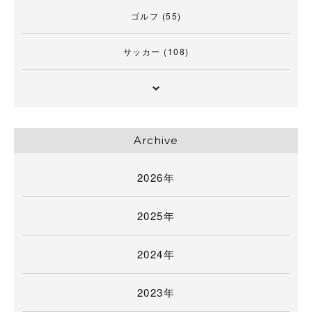
ゴルフ
(55)
サッカー
(108)
Archive
2026年
2025年
2024年
2023年