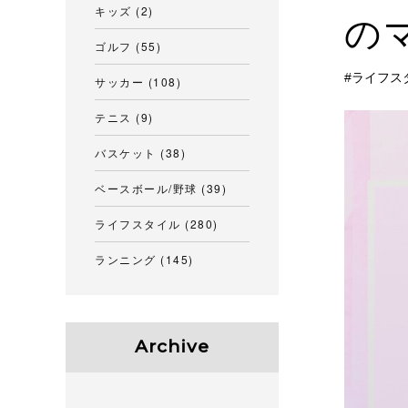
キッズ
(2)
の
ゴルフ
(55)
ライフス
サッカー
(108)
テニス
(9)
バスケット
(38)
ベースボール/野球
(39)
ライフスタイル
(280)
ランニング
(145)
Archive