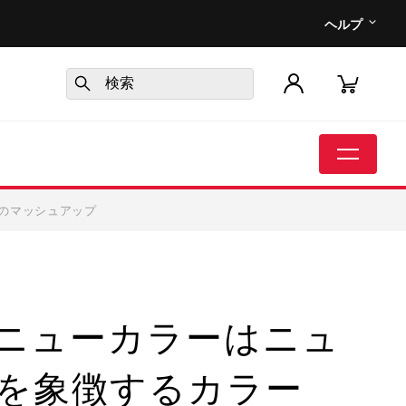
ヘルプ
ーのマッシュアップ
」ニューカラーはニュ
を象徴するカラー