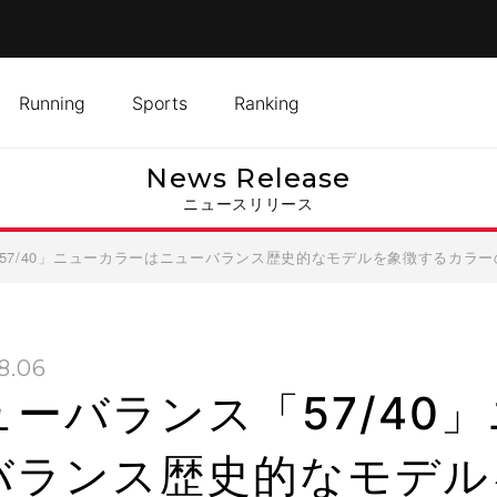
Running
Sports
Ranking
News Release
ニュースリリース
57/40」ニューカラーはニューバランス歴史的なモデルを象徴するカラ
8.06
ューバランス「57/40
バランス歴史的なモデル