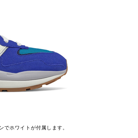
ョンでホワイトが付属します。