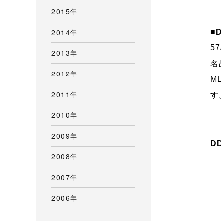
2015年
2014年
■D
5
2013年
名
2012年
M
2011年
す
2010年
2009年
D
2008年
2007年
2006年