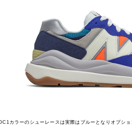
DC1カラーのシューレースは実際はブルーとなりオプシ