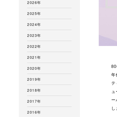
2026年
2025年
2024年
2023年
2022年
2021年
8
2020年
年
2019年
テ
2018年
ュ
ー
2017年
し
2016年