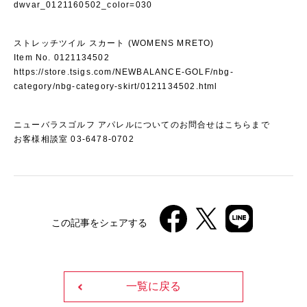
dwvar_0121160502_color=030
ストレッチツイル スカート (WOMENS MRETO)
Item No. 0121134502
https://store.tsigs.com/NEWBALANCE-GOLF/nbg-
category/nbg-category-skirt/0121134502.html
ニューバラスゴルフ アパレルについてのお問合せはこちらまで
お客様相談室 03-6478-0702
この記事をシェアする
一覧に戻る