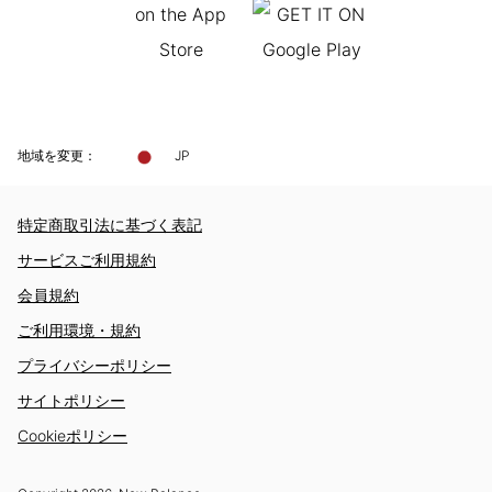
地域を変更：
JP
特定商取引法に基づく表記
サービスご利用規約
会員規約
ご利用環境・規約
プライバシーポリシー
サイトポリシー
Cookieポリシー