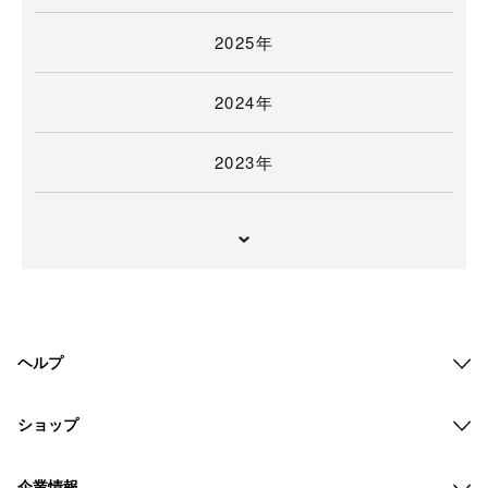
2025年
2024年
2023年
ヘルプ
ショップ
企業情報