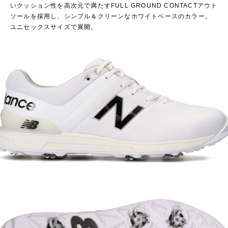
いクッション性を高次元で満たすFULL GROUND CONTACTアウト
ソールを採用し、シンプル＆クリーンなホワイトベースのカラー。
ユニセックスサイズで展開。