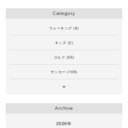
Category
ウォーキング
(6)
キッズ
(2)
ゴルフ
(55)
サッカー
(108)
Archive
2026年