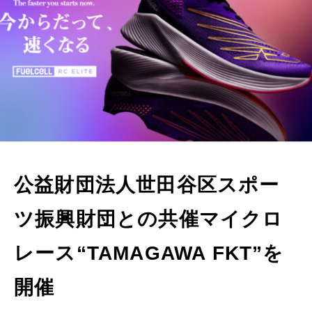
公益財団法人世田谷区スポー
ツ振興財団との共催マイクロ
レース“TAMAGAWA FKT”を
開催