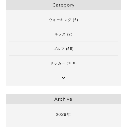
Category
ウォーキング
(6)
キッズ
(2)
ゴルフ
(55)
サッカー
(108)
Archive
2026年