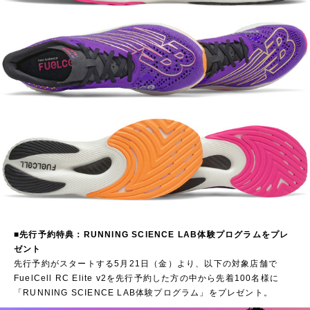
■先行予約特典：RUNNING SCIENCE LAB体験プログラムをプレ
ゼント
先行予約がスタートする5月21日（金）より、以下の対象店舗で
FuelCell RC Elite v2を先行予約した方の中から先着100名様に
「RUNNING SCIENCE LAB体験プログラム」をプレゼント。