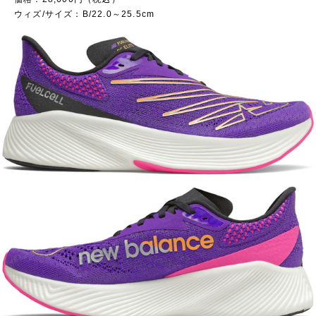
ウィズ/サイズ：B/22.0～25.5cm