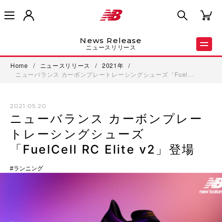
News Release
ニュースリリース
Home
/
ニュースリリース
/
2021年
/
ニューバランス カーボンプレートレーシングシューズ「Fuel…
2021.05.20
ニューバランス カーボンプレー
トレーシングシューズ
「FuelCell RC Elite v2」登場
ランニング