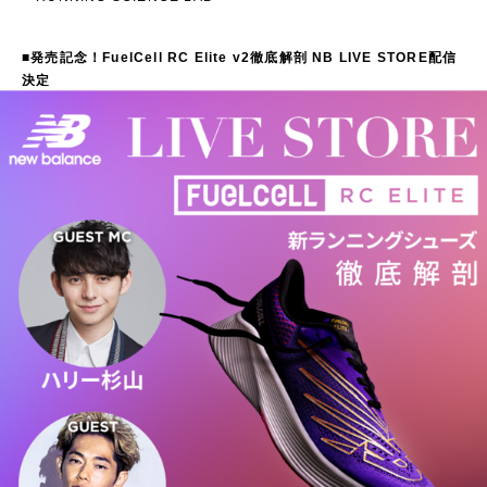
■発売記念！FuelCell RC Elite v2徹底解剖 NB LIVE STORE配信
決定