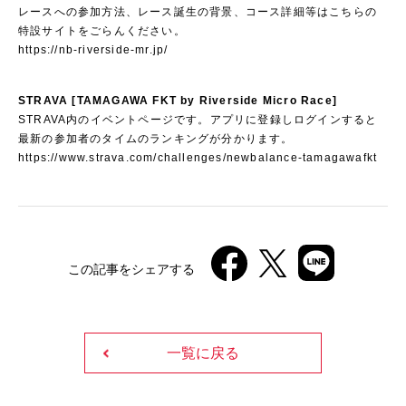
レースへの参加方法、レース誕生の背景、コース詳細等はこちらの
特設サイトをごらんください。
https://nb-riverside-mr.jp/
STRAVA [TAMAGAWA FKT by Riverside Micro Race]
STRAVA内のイベントページです。アプリに登録しログインすると
最新の参加者のタイムのランキングが分かります。
https://www.strava.com/challenges/newbalance-tamagawafkt
この記事をシェアする
一覧に戻る