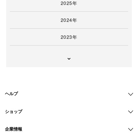
2025年
2024年
2023年
ヘルプ
ショップ
企業情報