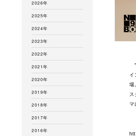
2026年
2025年
2024年
2023年
2022年
“
2021年
イ
2020年
場
2019年
ス
マ
2018年
2017年
2016年
ht