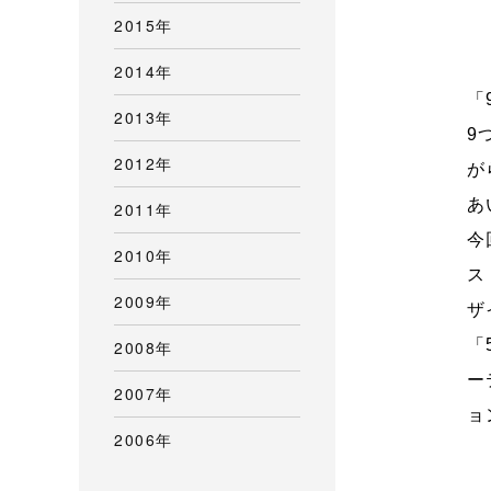
2015年
2014年
「
2013年
9
2012年
が
あ
2011年
今
2010年
ス
2009年
ザ
「
2008年
ー
2007年
ョ
2006年