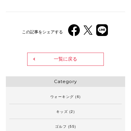
この記事をシェアする
一覧に戻る
Category
ウォーキング
(6)
キッズ
(2)
ゴルフ
(55)