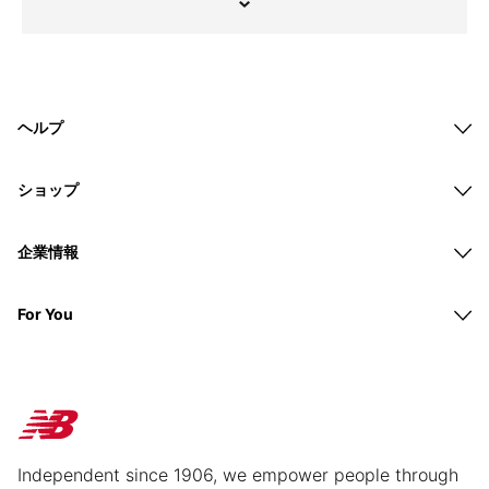
ヘルプ
ショップ
企業情報
For You
Independent since 1906, we empower people through