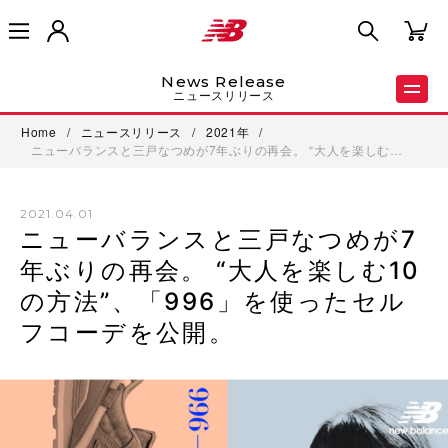
News Release
ニュースリリース
Home
/
ニュースリリース
/
2021年
/
ニューバランスと三戸なつめが7年ぶりの再会。 “大人を楽しむ…
2021.04.01
ニューバランスと三戸なつめが7
年ぶりの再会。 “大人を楽しむ10
の方法”、「996」を使ったセル
フコーデを公開。