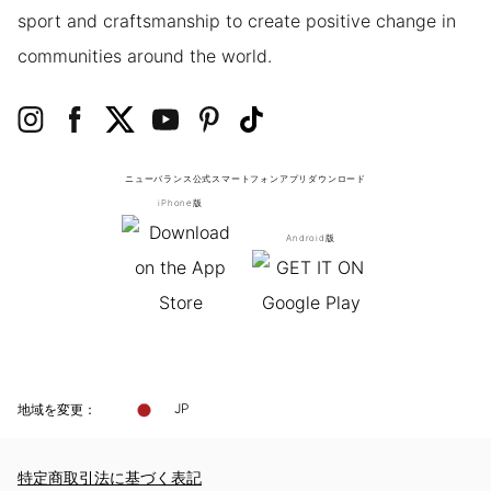
sport and craftsmanship to create positive change in
communities around the world.
ニューバランス公式スマートフォンアプリ
ダウンロード
iPhone版
Android版
地域を変更：
JP
特定商取引法に基づく表記