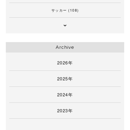
サッカー
(108)
Archive
2026年
2025年
2024年
2023年