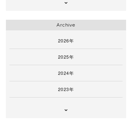
Archive
2026年
2025年
2024年
2023年