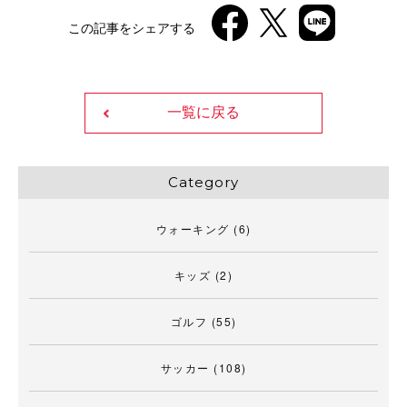
この記事をシェアする
一覧に戻る
Category
ウォーキング
(6)
キッズ
(2)
ゴルフ
(55)
サッカー
(108)