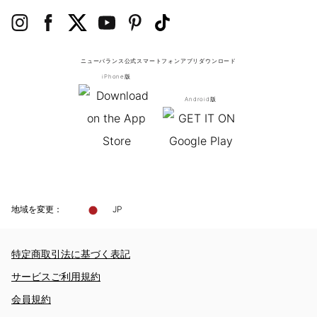
ニューバランス公式スマートフォンアプリ
ダウンロード
iPhone版
Android版
地域を変更：
JP
特定商取引法に基づく表記
サービスご利用規約
会員規約