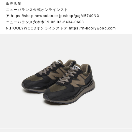
販売店舗
ニューバランス公式オンラインスト
ア
https://shop.newbalance.jp/shop/g/gM5740NX
ニューバランス六本木19:06 03-6434-0603
N.HOOLYWOODオンラインストア
https://n-hoolywood.com