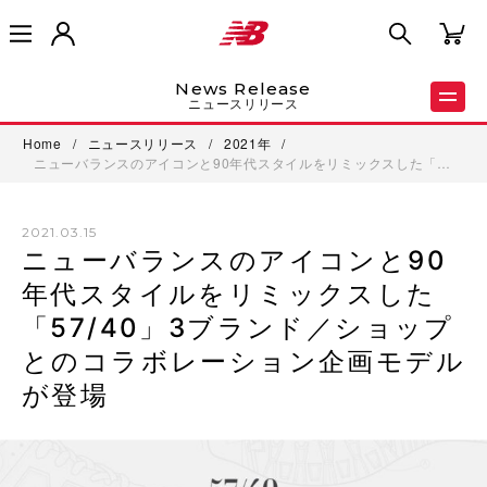
News Release
ニュースリリース
Home
/
ニュースリリース
/
2021年
/
ニューバランスのアイコンと90年代スタイルをリミックスした「…
2021.03.15
ニューバランスのアイコンと90
年代スタイルをリミックスした
「57/40」3ブランド／ショップ
とのコラボレーション企画モデル
が登場