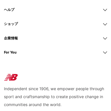
ヘルプ
ショップ
企業情報
For You
Independent since 1906, we empower people through
sport and craftsmanship to create positive change in
communities around the world.