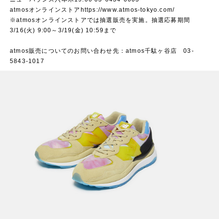
atmosオンラインストア
https://www.atmos-tokyo.com/
※atmosオンラインストアでは抽選販売を実施。抽選応募期間
3/16(火) 9:00～3/19(金) 10:59まで
atmos販売についてのお問い合わせ先：atmos千駄ヶ谷店 03-
5843-1017