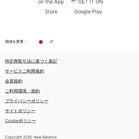
地域を変更：
JP
特定商取引法に基づく表記
サービスご利用規約
会員規約
ご利用環境・規約
プライバシーポリシー
サイトポリシー
Cookieポリシー
Copyright
2026
, New Balance