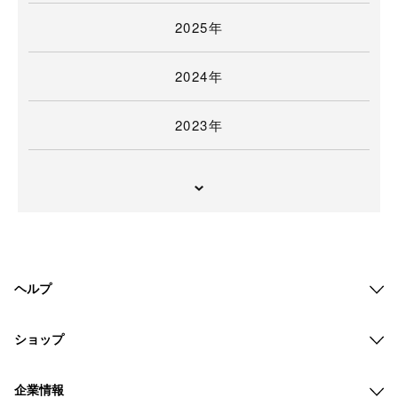
2025年
2024年
2023年
ヘルプ
ショップ
企業情報