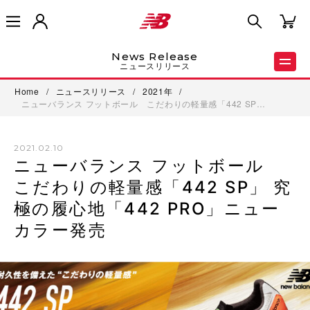
News Release
ニュースリリース
Home
/
ニュースリリース
/
2021年
/
ニューバランス フットボール こだわりの軽量感「442 SP…
2021.02.10
ニューバランス フットボール
こだわりの軽量感「442 SP」 究
極の履心地「442 PRO」ニュー
カラー発売