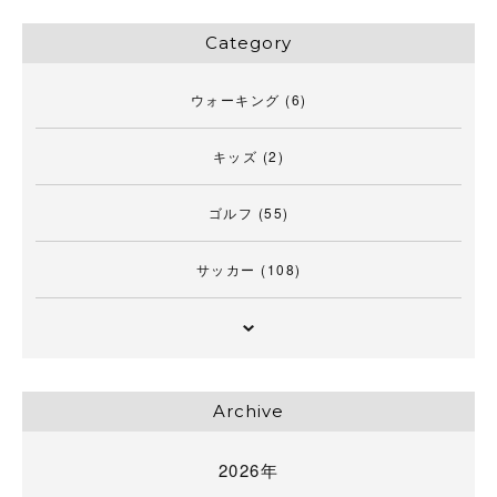
Category
ウォーキング
(6)
キッズ
(2)
ゴルフ
(55)
サッカー
(108)
Archive
2026年