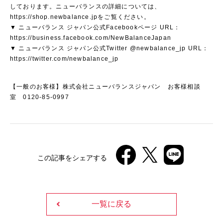
しております。ニューバランスの詳細については、
https://shop.newbalance.jpをご覧ください。
▼ ニューバランス ジャパン公式Facebookページ URL：
https://business.facebook.com/NewBalanceJapan
▼ ニューバランス ジャパン公式Twitter @newbalance_jp URL：
https://twitter.com/newbalance_jp
【一般のお客様】株式会社ニューバランスジャパン お客様相談
室 0120-85-0997
この記事をシェアする
一覧に戻る