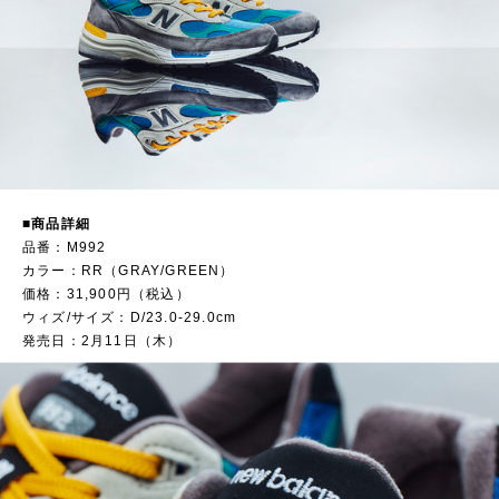
■商品詳細
品番：M992
カラー：RR（GRAY/GREEN）
価格：31,900円（税込）
ウィズ/サイズ：D/23.0-29.0cm
発売日：2月11日（木）