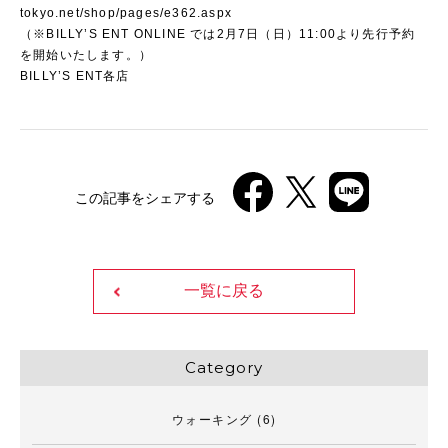
tokyo.net/shop/pages/e362.aspx
（※BILLY’S ENT ONLINE では2月7日（日）11:00より先行予約
を開始いたします。）
BILLY’S ENT各店
この記事をシェアする
一覧に戻る
Category
ウォーキング
(6)