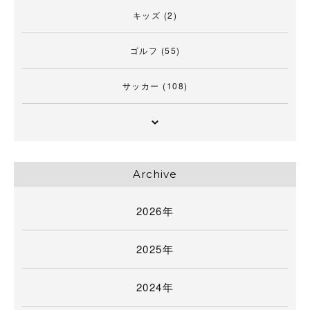
キッズ
(2)
ゴルフ
(55)
サッカー
(108)
Archive
2026年
2025年
2024年