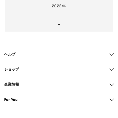
2023年
ヘルプ
ショップ
企業情報
For You