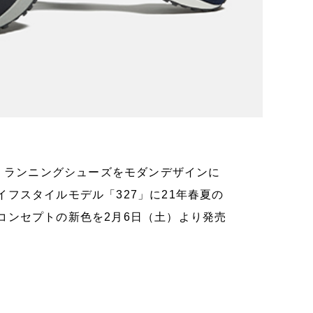
ロ・ランニングシューズをモダンデザインに
フスタイルモデル「327」に21年春夏の
コンセプトの新色を2月6日（土）より発売