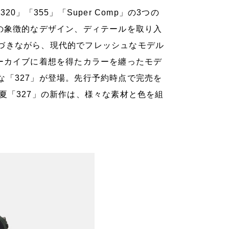
」「355」「Super Comp」の3つの
の象徴的なデザイン、ディテールを取り入
づきながら、現代的でフレッシュなモデル
ーカイブに着想を得たカラーを纏ったモデ
「327」が登場。先行予約時点で完売を
夏「327」の新作は、様々な素材と色を組