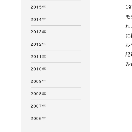
2015年
1
モ
2014年
れ
2013年
に
2012年
ル
記
2011年
み
2010年
2009年
2008年
2007年
2006年