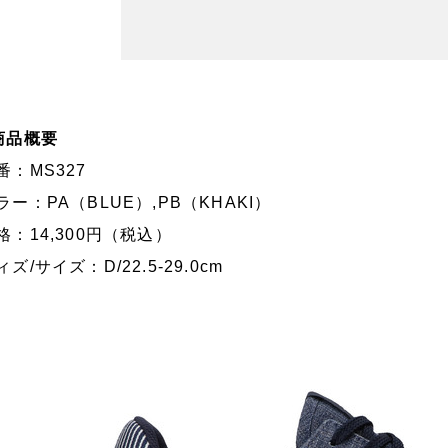
商品概要
番：MS327
ラー：PA（BLUE）,PB（KHAKI）
格：14,300円（税込）
ィズ/サイズ：D/22.5-29.0cm