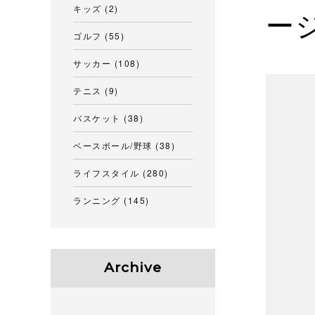
キッズ
(2)
ー
ゴルフ
(55)
サッカー
(108)
テニス
(9)
バスケット
(38)
ベースボール/野球
(38)
ライフスタイル
(280)
ランニング
(145)
Archive