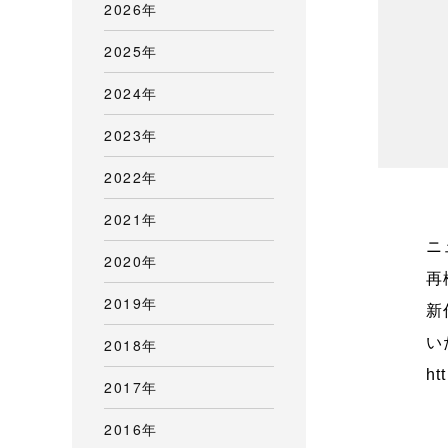
2026年
2025年
2024年
2023年
2022年
2021年
ニ
2020年
再
2019年
新
い
2018年
ht
2017年
2016年