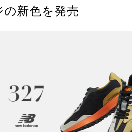
ジの新色を発売