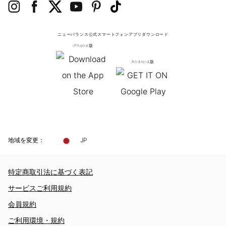
ニューバランス公式スマートフォンアプリ
ダウンロード
iPhone版
Android版
地域を変更：
JP
特定商取引法に基づく表記
サービスご利用規約
会員規約
ご利用環境・規約