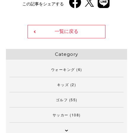
この記事をシェアする
一覧に戻る
Category
ウォーキング
(6)
キッズ
(2)
ゴルフ
(55)
サッカー
(108)