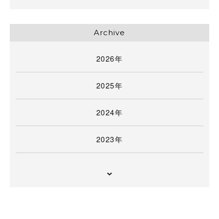
Archive
2026年
2025年
2024年
2023年