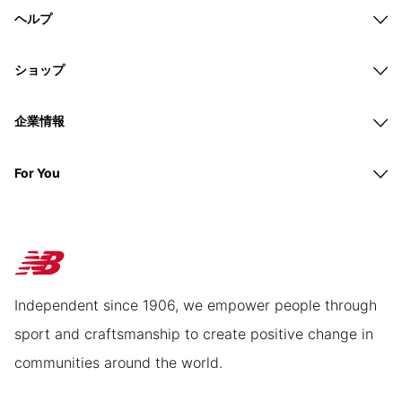
ヘルプ
ショップ
企業情報
For You
Independent since 1906, we empower people through
sport and craftsmanship to create positive change in
communities around the world.