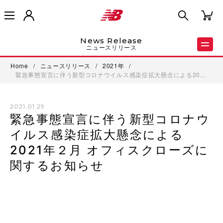
News Release
ニュースリリース
Home
/
ニュースリリース
/
2021年
/
緊急事態宣言に伴う新型コロナウイルス感染症拡大懸念による20…
2021.01.29
緊急事態宣言に伴う新型コロナウ
イルス感染症拡大懸念による
2021年２月 オフィスクローズに
関するお知らせ