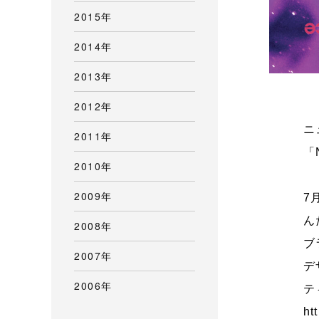
2015年
2014年
2013年
2012年
ニ
2011年
「
2010年
2009年
7
ん
2008年
ブ
2007年
デ
2006年
テ
ht