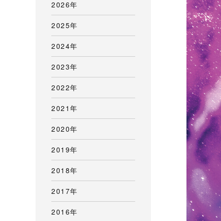
2026年
2025年
2024年
2023年
2022年
2021年
2020年
2019年
2018年
2017年
2016年