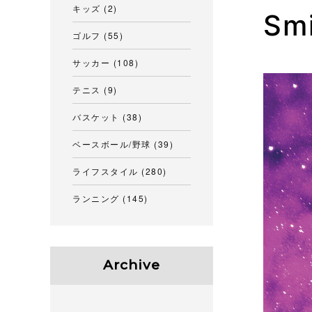
キッズ
(2)
Sm
ゴルフ
(55)
サッカー
(108)
テニス
(9)
バスケット
(38)
ベースボール/野球
(39)
ライフスタイル
(280)
ランニング
(145)
Archive