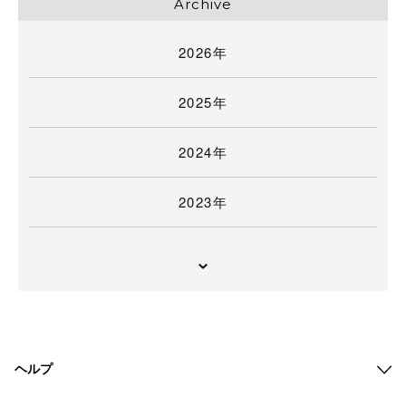
Archive
2026年
2025年
2024年
2023年
ヘルプ