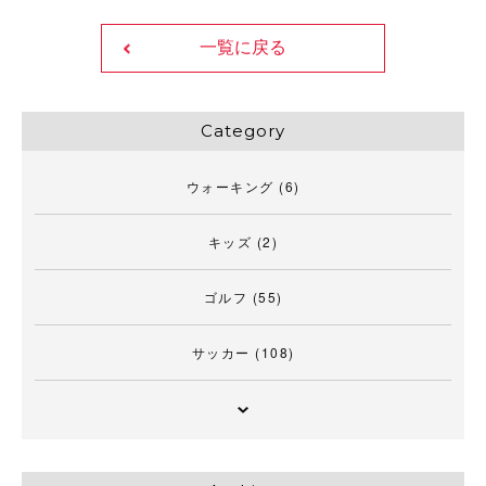
一覧に戻る
Category
ウォーキング
(6)
キッズ
(2)
ゴルフ
(55)
サッカー
(108)