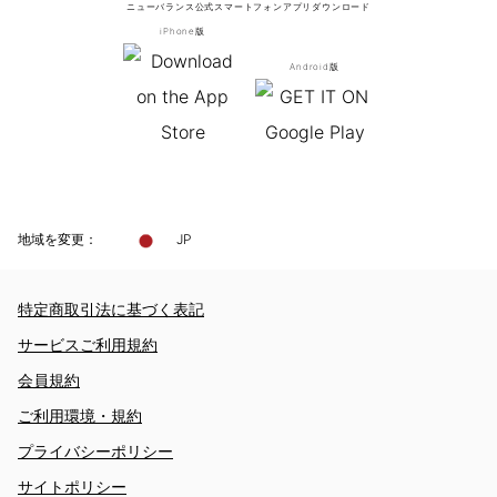
ニューバランス公式スマートフォンアプリ
ダウンロード
iPhone版
Android版
地域を変更：
JP
特定商取引法に基づく表記
サービスご利用規約
会員規約
ご利用環境・規約
プライバシーポリシー
サイトポリシー