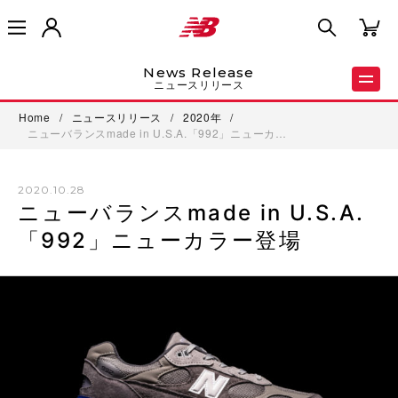
News Release
ニュースリリース
Home
/
ニュースリリース
/
2020年
/
ニューバランスmade in U.S.A.「992」ニューカ…
2020.10.28
ニューバランスmade in U.S.A.
「992」ニューカラー登場