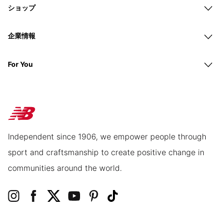
ショップ
企業情報
For You
Independent since 1906, we empower people through
sport and craftsmanship to create positive change in
communities around the world.