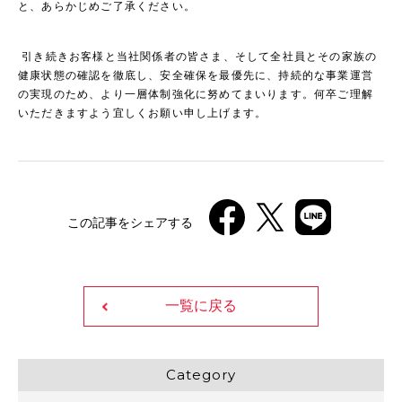
と、あらかじめご了承ください。
引き続きお客様と当社関係者の皆さま、そして全社員とその家族の
健康状態の確認を徹底し、安全確保を最優先に、持続的な事業運営
の実現のため、より一層体制強化に努めてまいります。何卒ご理解
いただきますよう宜しくお願い申し上げます。
この記事をシェアする
一覧に戻る
Category