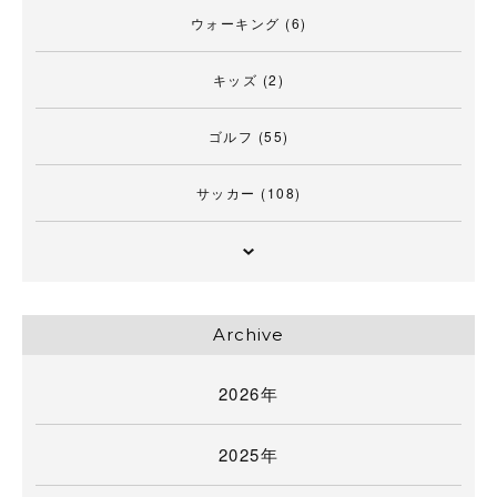
ウォーキング
(6)
キッズ
(2)
ゴルフ
(55)
サッカー
(108)
Archive
2026年
2025年