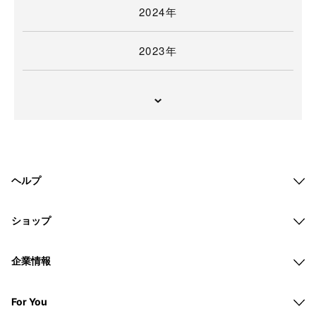
2024年
2023年
ヘルプ
ショップ
企業情報
For You