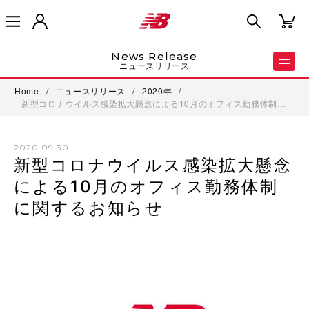
News Release
ニュースリリース
Home
/
ニュースリリース
/
2020年
/
新型コロナウイルス感染拡大懸念による10月のオフィス勤務体制…
2020.09.30
新型コロナウイルス感染拡大懸念
による10月のオフィス勤務体制
に関するお知らせ