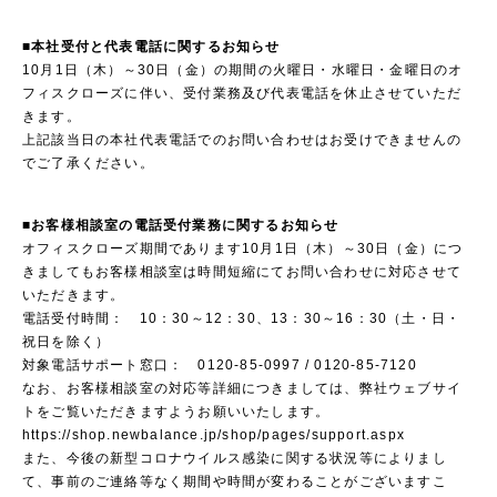
■本社受付と代表電話に関するお知らせ
10月1日（木）～30日（金）の期間の火曜日・水曜日・金曜日のオ
フィスクローズに伴い、受付業務及び代表電話を休止させていただ
きます。
上記該当日の本社代表電話でのお問い合わせはお受けできませんの
でご了承ください。
■お客様相談室の電話受付業務に関するお知らせ
オフィスクローズ期間であります10月1日（木）～30日（金）につ
きましてもお客様相談室は時間短縮にてお問い合わせに対応させて
いただきます。
電話受付時間： 10：30～12：30、13：30～16：30（土・日・
祝日を除く）
対象電話サポート窓口： 0120-85-0997 / 0120-85-7120
なお、お客様相談室の対応等詳細につきましては、弊社ウェブサイ
トをご覧いただきますようお願いいたします。
https://shop.newbalance.jp/shop/pages/support.aspx
また、今後の新型コロナウイルス感染に関する状況等によりまし
て、事前のご連絡等なく期間や時間が変わることがございますこ