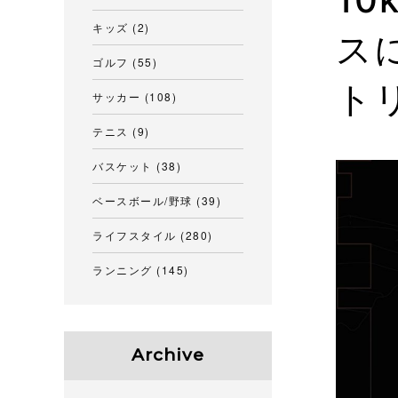
キッズ
(2)
ス
ゴルフ
(55)
ト
サッカー
(108)
テニス
(9)
バスケット
(38)
ベースボール/野球
(39)
ライフスタイル
(280)
ランニング
(145)
Archive