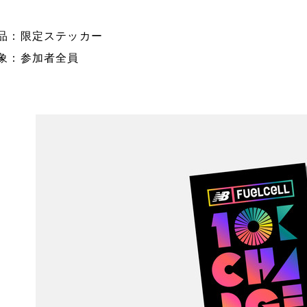
品：限定ステッカー
象：参加者全員