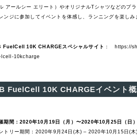
ル アールシー エリート）やオリジナルTシャツなどのプ
レンジに参加してイベントを体感し、ランニングを楽しみ
B FuelCell 10K CHARGEスペシャルサイト
：
https://
elcell-10kcharge
B FuelCell 10K CHARGEイベント
催期間：2020年10月19日（月）〜2020年10月25日（日
ントリー期間：2020年9月24日(木) – 2020年10月15日(木