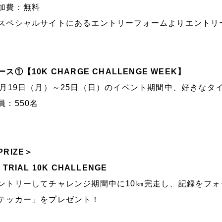
加費：無料
スペシャルサイトにあるエントリーフォームよりエントリ
ース①【10K CHARGE CHALLENGE WEEK】
0月19日（月）～25日（日）のイベント期間中、好きなタ
員：550名
PRIZE＞
 TRIAL 10K CHALLENGE
ントリーしてチャレンジ期間中に10㎞完走し、記録をフ
テッカー」をプレゼント！