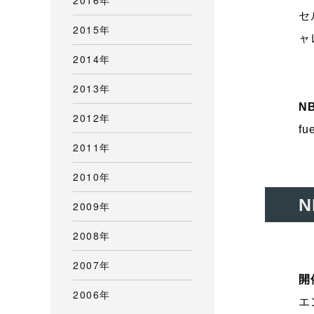
セ
2015年
ャ
2014年
2013年
N
2012年
fu
2011年
2010年
N
2009年
2008年
2007年
開
2006年
エ