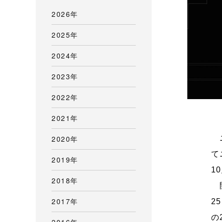
2026年
2025年
2024年
2023年
2022年
2021年
2020年
ニ
て
2019年
1
2018年
開
2017年
2
の
2016年