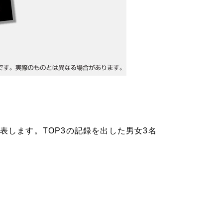
表します。TOP3の記録を出した男女3名