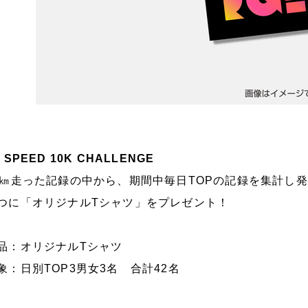
 SPEED 10K CHALLENGE
0㎞走った記録の中から、期間中毎日TOPの記録を集計し発
つに「オリジナルTシャツ」をプレゼント！
品：オリジナルTシャツ
象：日別TOP3男女3名 合計42名