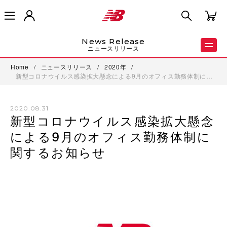
News Release
ニュースリリース
Home
/
ニュースリリース
/
2020年
/
新型コロナウイルス感染拡大懸念による9月のオフィス勤務体制に…
2020.08.31
新型コロナウイルス感染拡大懸念
による9月のオフィス勤務体制に
関するお知らせ