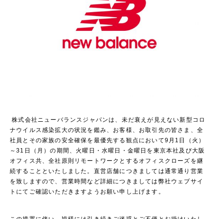
株式会社ニューバランスジャパンは、未だ衰えが見えない新型コロ
ナウイルス感染拡大の状況を鑑み、お客様、お取引先の皆さま、全
社員とその家族の安全確保を最優先する観点において9月1日（火）
～31日（月）の期間、火曜日・水曜日・金曜日を東京本社及び大阪
オフィス共、全社原則リモートワークとするオフィスクローズを継
続することといたしました。直営店舗につきましては通常通り営業
を致しますので、営業時間など詳細につきましては弊社ウェブサイ
トにてご確認いただきますようお願い申し上げます。