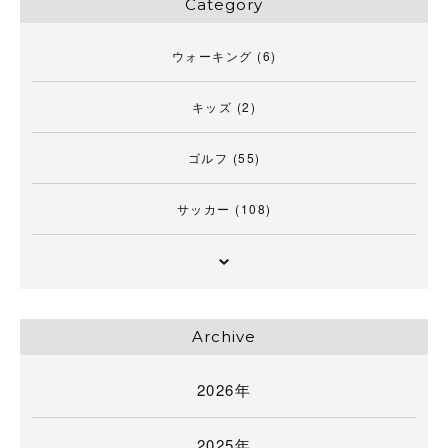
Category
ウォーキング
(6)
キッズ
(2)
ゴルフ
(55)
サッカー
(108)
Archive
2026年
2025年