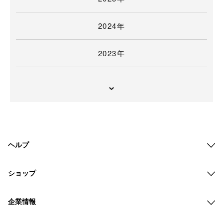
2024年
2023年
ヘルプ
ショップ
企業情報