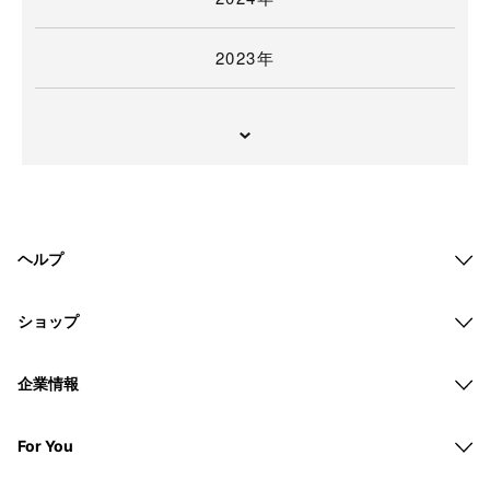
2023年
ヘルプ
ショップ
企業情報
For You