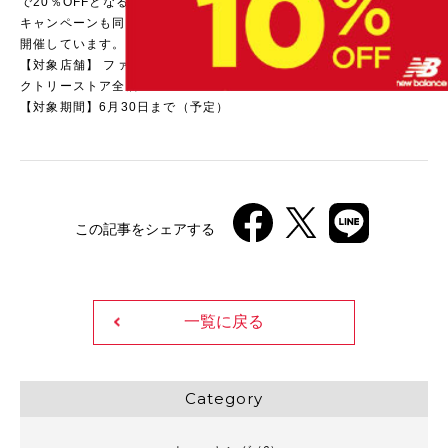
で20％OFFとなる
キャンペーンも同時
開催しています。
【対象店舗】 ファ
クトリーストア全店
【対象期間】6月30日まで（予定）
この記事をシェアする
一覧に戻る
Category