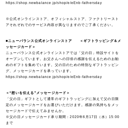
https://shop.newbalance.jp/shop/e/eEnb-fathersday
※公式オンラインストア、オフィシャルストア、ファクトリースト
アそれぞれでのサービス内容が異なりますのでご了承ください。
■ニューバランス公式オンラインストア ＜ギフトラッピング＆メ
ッセージカード＞
ニューバランス公式オンラインストアでは「父の日」特設サイトを
オープンしています。お父さんへの日頃の感謝を伝えるためのお勧
めのギフトを集めています。父の日のための特別なギフトラッピン
グ、メッセージカードを承っています。
https://shop.newbalance.jp/shop/e/eEnb-fathersday
＜“想いを伝える”メッセージカード＞
「父の日」ギフトとして通常のギフトラッピングに加えて父の日限
定のメッセージカードをお選びいただけます。感謝の気持ちをメッ
セージカードで伝えてみませんか。
※父の日メッセージカード承り期間：2020年6月17日（水）15:00
まで