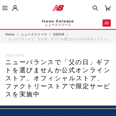
News Release
ニュースリリース
Home
/
ニュースリリース
/
2020年
/
ニューバランスで「父の日」ギフトを選びませんか公式オンライン…
2020.06.12
ニューバランスで「父の日」ギフ
トを選びませんか公式オンライン
ストア、オフィシャルストア、
ファクトリーストアで限定サービ
スを実施中