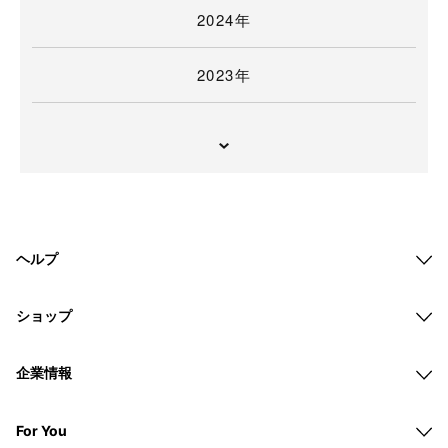
2024年
2023年
ヘルプ
ショップ
企業情報
For You