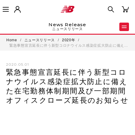
News Release
ニュースリリース
Home
/
ニュースリリース
/
2020年
/
緊急事態宣言延長に伴う新型コロナウイルス感染症拡大防止に備え…
2020.05.01
緊急事態宣言延長に伴う新型コロ
ナウイルス感染症拡大防止に備え
た在宅勤務体制期間及び一部期間
オフィスクローズ延長のお知らせ