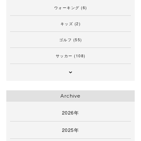
ウォーキング
(6)
キッズ
(2)
ゴルフ
(55)
サッカー
(108)
Archive
2026年
2025年