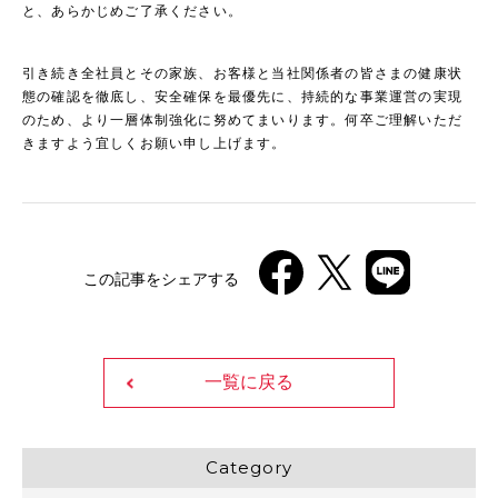
と、あらかじめご了承ください。
引き続き全社員とその家族、お客様と当社関係者の皆さまの健康状
態の確認を徹底し、安全確保を最優先に、持続的な事業運営の実現
のため、より一層体制強化に努めてまいります。何卒ご理解いただ
きますよう宜しくお願い申し上げます。
この記事をシェアする
一覧に戻る
Category