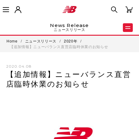
News Release
ニュースリリース
Home
/
ニュースリリース
/
2020年
/
【追加情報】ニューバランス直営店臨時休業のお知らせ
2020.04.08
【追加情報】ニューバランス直営
店臨時休業のお知らせ