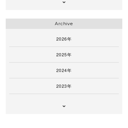
Archive
2026年
2025年
2024年
2023年