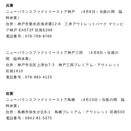
兵庫
ニューバランスファクトリーストア神戸 （4月8日～当面の間 臨
時休業）
住所：神戸市垂水区海岸通12-6 三井アウトレットパーク マリンピ
ア神戸 EAST2F 区画E208
電話番号：078-709-8766
ニューバランスファクトリーストア神戸三田 （4月8日～当面の
間 臨時休業）
住所：神戸市北区上津台7-3 神戸三田プレミアム・アウトレット
区画1610
電話番号：078-983-4125
佐賀
ニューバランスファクトリーストア鳥栖 （4月10日～当面の間 臨
時休業）
住所：鳥栖市弥生が丘8-1 鳥栖プレミアム・アウトレット 区画530
電話番号：0942-81-5375