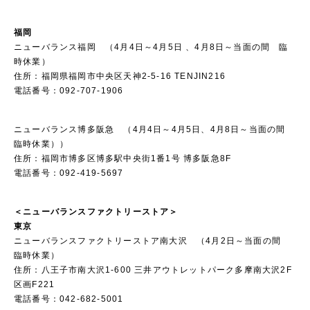
福岡
ニューバランス福岡 （4月4日～4月5日 、4月8日～当面の間 臨
時休業）
住所：福岡県福岡市中央区天神2-5-16 TENJIN216
電話番号：092-707-1906
ニューバランス博多阪急 （4月4日～4月5日、4月8日～当面の間
臨時休業））
住所：福岡市博多区博多駅中央街1番1号 博多阪急8F
電話番号：092-419-5697
＜ニューバランスファクトリーストア＞
東京
ニューバランスファクトリーストア南大沢 （4月2日～当面の間
臨時休業）
住所：八王子市南大沢1-600 三井アウトレットパーク多摩南大沢2F
区画F221
電話番号：042-682-5001