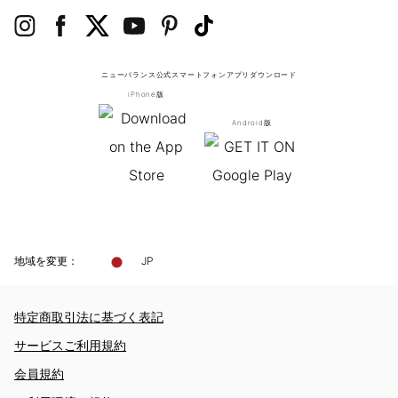
ニューバランス公式スマートフォンアプリ
ダウンロード
iPhone版
Android版
地域を変更：
JP
特定商取引法に基づく表記
サービスご利用規約
会員規約