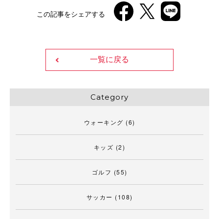
この記事をシェアする
一覧に戻る
Category
ウォーキング
(6)
キッズ
(2)
ゴルフ
(55)
サッカー
(108)