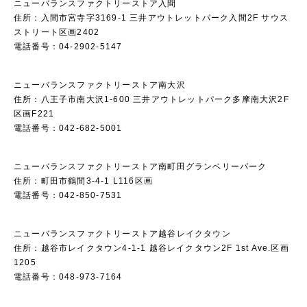
ニューバランスファクトリーストア入間
住所：入間市宮寺字3169-1 三井アウトレットパーク入間2F サウス
ストリート区画2402
電話番号：04-2902-5147
ニューバランスファクトリーストア南大沢
住所：八王子市南大沢1-600 三井アウトレットパーク多摩南大沢2F
区画F221
電話番号：042-682-5001
ニューバランスファクトリーストア南町田グランベリーパーク
住所：町田市鶴間3-4-1 L116区画
電話番号：042-850-7531
ニューバランスファクトリーストア越谷レイクタウン
住所：越谷市レイクタウン4-1-1 越谷レイクタウン2F 1st Ave.区画
1205
電話番号：048-973-7164