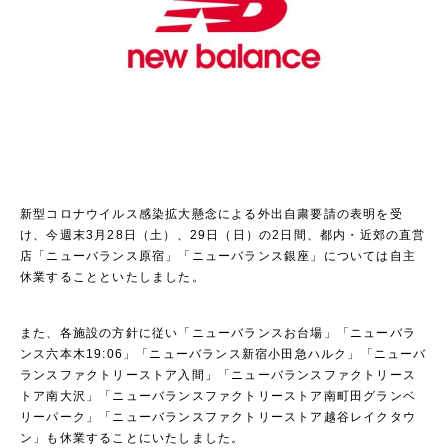
新型コロナウイルス感染拡大懸念による外出自粛要請の表明を受
け、今週末3月28日（土）、29日（日）の2日間、都内・近郊の直営
店「ニューバランス原宿」「ニューバランス銀座」については自主
休業することといたしました。
また、各施設の方針に従い「ニューバランスお台場」「ニューバラ
ンス六本木19:06」「ニューバランス新宿小田急ハルク」「ニューバ
ランスファクトリーストア入間」「ニューバランスファクトリース
トア南大沢」「ニューバランスファクトリーストア南町田グランベ
リーパーク」「ニューバランスファクトリーストア越谷レイクタウ
ン」も休業することにいたしました。