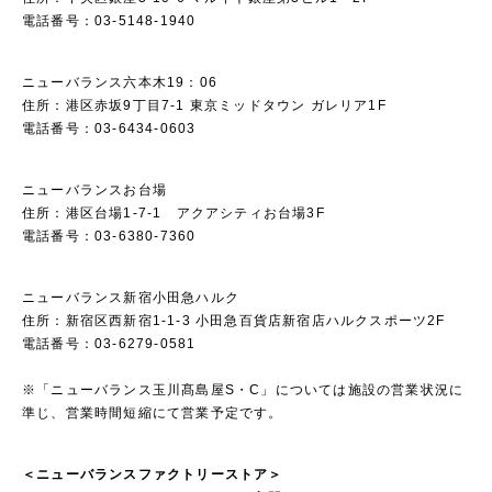
電話番号：03-5148-1940
ニューバランス六本木19：06
住所：港区赤坂9丁目7-1 東京ミッドタウン ガレリア1F
電話番号：03-6434-0603
ニューバランスお台場
住所：港区台場1-7-1 アクアシティお台場3F
電話番号：03-6380-7360
ニューバランス新宿小田急ハルク
住所：新宿区西新宿1-1-3 小田急百貨店新宿店ハルクスポーツ2F
電話番号：03-6279-0581
※「ニューバランス玉川髙島屋S・C」については施設の営業状況に
準じ、営業時間短縮にて営業予定です。
＜ニューバランスファクトリーストア＞