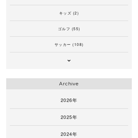
キッズ
(2)
ゴルフ
(55)
サッカー
(108)
Archive
2026年
2025年
2024年