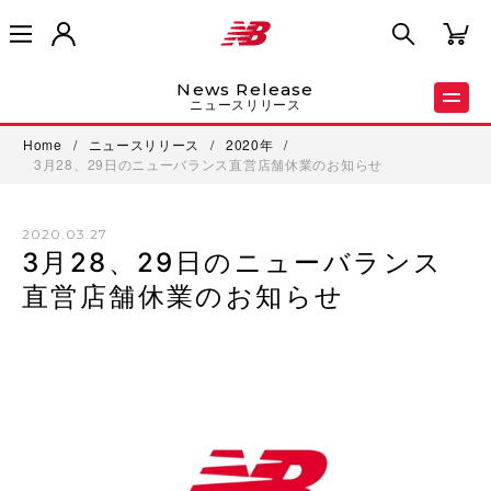
News Release
ニュースリリース
Home
/
ニュースリリース
/
2020年
/
3月28、29日のニューバランス直営店舗休業のお知らせ
2020.03.27
3月28、29日のニューバランス
直営店舗休業のお知らせ