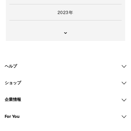
2023年
ヘルプ
ショップ
企業情報
For You