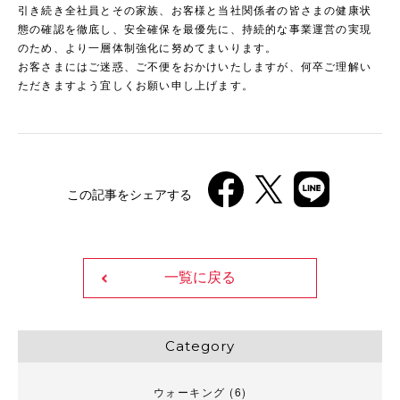
引き続き全社員とその家族、お客様と当社関係者の皆さまの健康状
態の確認を徹底し、安全確保を最優先に、持続的な事業運営の実現
のため、より一層体制強化に努めてまいります。
お客さまにはご迷惑、ご不便をおかけいたしますが、何卒ご理解い
ただきますよう宜しくお願い申し上げます。
この記事をシェアする
一覧に戻る
Category
ウォーキング
(6)