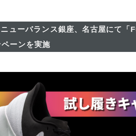
ニューバランス銀座、名古屋にて「Fue
ンペーンを実施