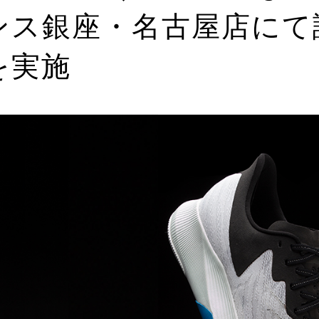
ンス銀座・名古屋店にて
を実施