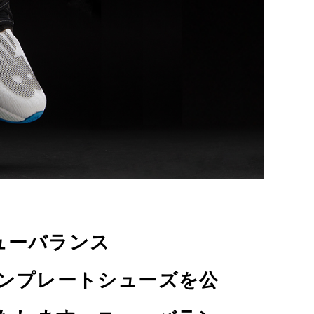
ニューバランス
ーボンプレートシューズを公