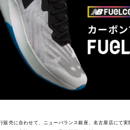
行販売に合わせて、ニューバランス銀座、名古屋店にて実