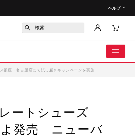
ヘルプ
バランス銀座・名古屋店にて試し履きキャンペーンを実施
レートシューズ
いよいよ発売 ニューバ