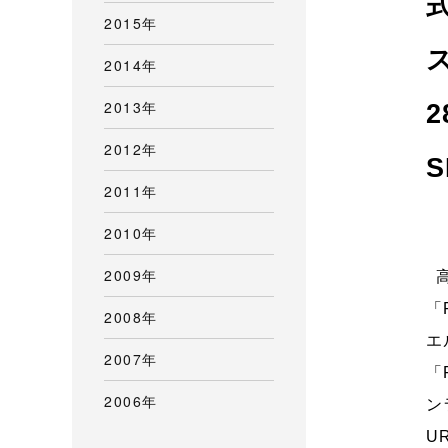
2015年
2014年
2013年
2012年
2011年
2010年
2009年
高
「
2008年
エ
2007年
「
2006年
ン
U