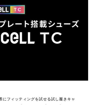
際にフィッティングを試せる試し履きキャ