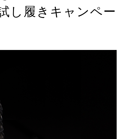
試し履きキャンペー