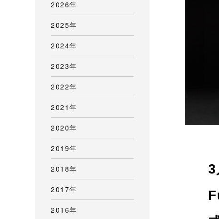
2026年
2025年
2024年
2023年
2022年
2021年
2020年
2019年
2018年
2017年
2016年