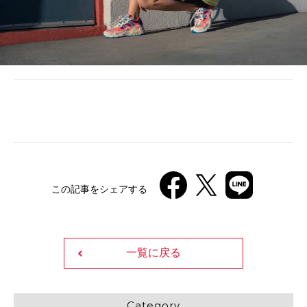
この記事をシェアする
一覧に戻る
Category