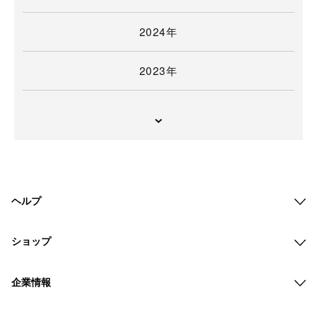
2024年
2023年
ヘルプ
ショップ
企業情報