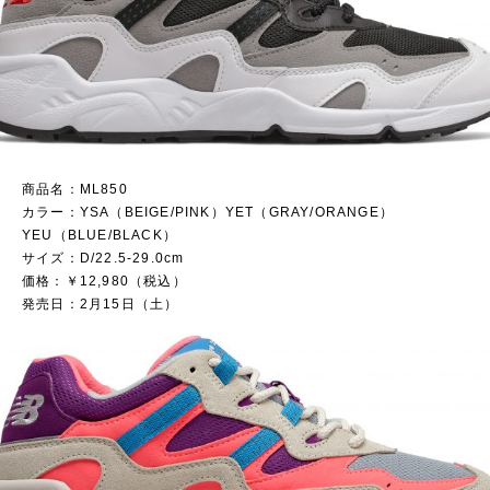
商品名：ML850
カラー：YSA（BEIGE/PINK）YET（GRAY/ORANGE）
YEU（BLUE/BLACK）
サイズ：D/22.5-29.0cm
価格：￥12,980（税込）
発売日：2月15日（土）