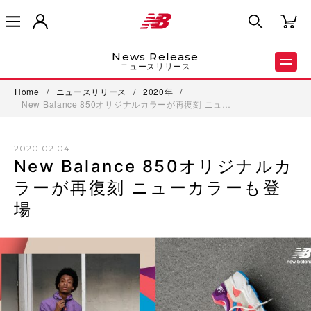
News Release
ニュースリリース
Home
/
ニュースリリース
/
2020年
/
New Balance 850オリジナルカラーが再復刻 ニュ…
2020.02.04
New Balance 850オリジナルカ
ラーが再復刻 ニューカラーも登
場