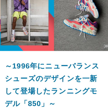
～1996年にニューバランス
シューズのデザインを一新
して登場したランニングモ
デル「850」～