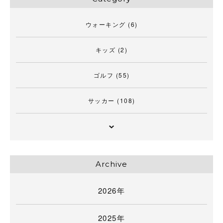
ウォーキング
(6)
キッズ
(2)
ゴルフ
(55)
サッカー
(108)
Archive
2026年
2025年