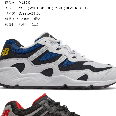
商品名：ML850
カラー：YSC（WHITE/BLUE）YSB（BLACK/RED）
サイズ：D/22.5-29.0cm
価格：￥12,980（税込）
発売日：2月1日（土）