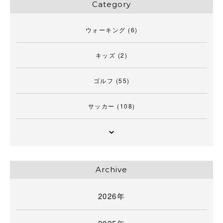
Category
ウォーキング
(6)
キッズ
(2)
ゴルフ
(55)
サッカー
(108)
Archive
2026年