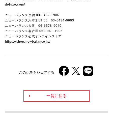
deluxe.com/
ニューバランス原宿 03-3402-1906
ニューバランス六本木19:06 03-6434-0603
ニューバランス大阪 06-6578-9040
ニューバランス名古屋 052-961-1906
ニューバランス公式オンラインストア
https://shop.newbalance.jp/
この記事をシェアする
一覧に戻る