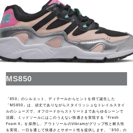
MS850
「850」のシルエット、ディテールからヒントを得て誕生した
「MS850」は、頑丈でありながらスタイリッシュなトレイルスタイ
ルのシューズで、オフロードからストリートまであらゆるシーンで
活躍。ミッドソールにはこのうえない快適さを実現する「Fresh
Foam X」を採用し、アウトソールのVibramがグリップ性と耐久性
を実現。一日を通じて快適さとサポート性を提供します。「850」の