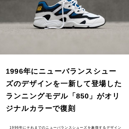
1996年にニューバランスシュー
ズのデザインを一新して登場した
ランニングモデル「850」がオリ
ジナルカラーで復刻
1996年にそれまでのニューバランスシューズを象徴するデザイン