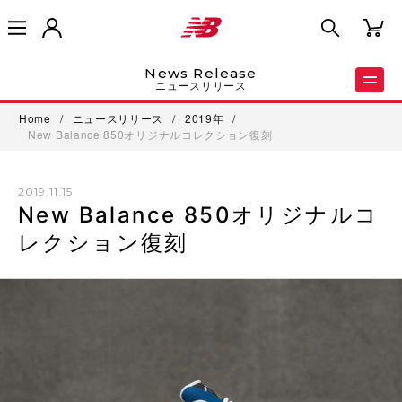
News Release
ニュースリリース
Home
/
ニュースリリース
/
2019年
/
New Balance 850オリジナルコレクション復刻
2019.11.15
New Balance 850オリジナルコ
レクション復刻