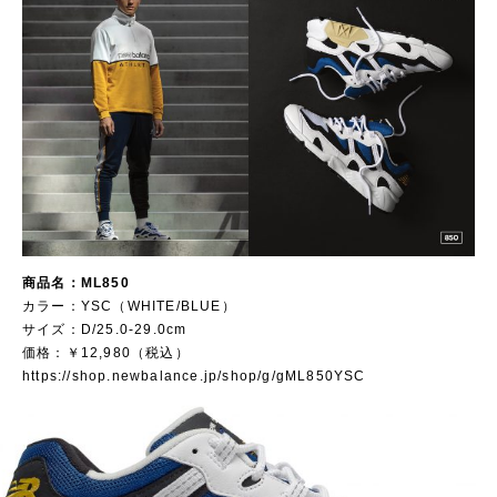
商品名：ML850
カラー：YSC（WHITE/BLUE）
サイズ：D/25.0-29.0cm
価格：￥12,980（税込）
https://shop.newbalance.jp/shop/g/gML850YSC