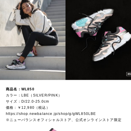
商品名：WL850
カラー：LBE（SILVER/PINK）
サイズ：D/22.0-25.0cm
価格：￥12,980（税込）
https://shop.newbalance.jp/shop/g/gWL850LBE
※ニューバランスオフィシャルストア、公式オンラインストア限定