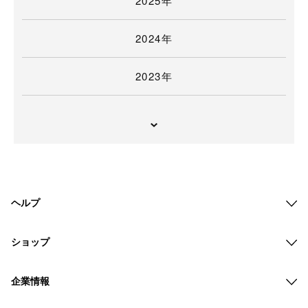
2025年
2024年
2023年
ヘルプ
ショップ
企業情報