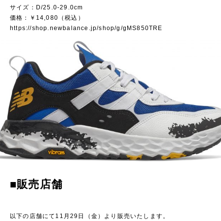
サイズ：D/25.0-29.0cm
価格：￥14,080（税込）
https://shop.newbalance.jp/shop/g/gMS850TRE
■
販売店舗
以下の店舗にて11月29日（金）より販売いたします。